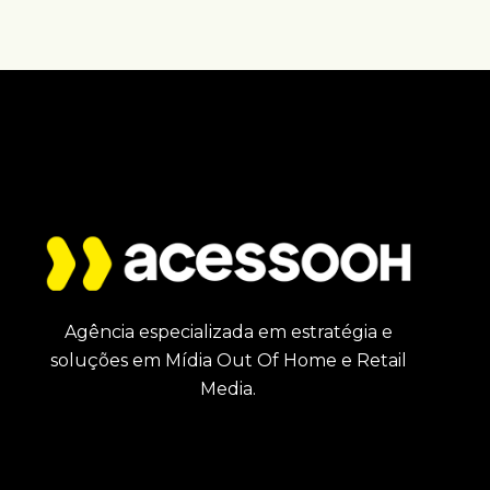
Agência especializada em estratégia e
soluções em Mídia Out Of Home e Retail
Media.