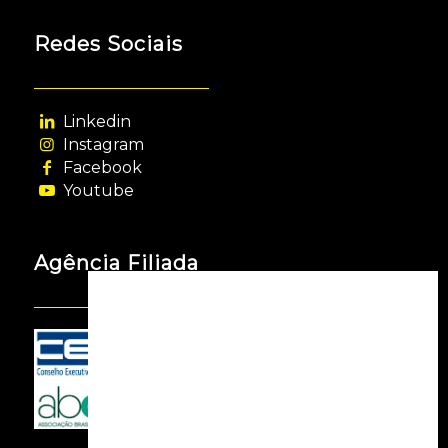
Redes Sociais
Linkedin
Instagram
Facebook
Youtube
Agência Filiada