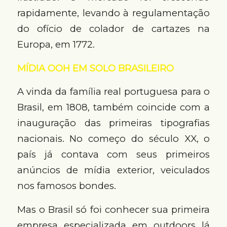
rapidamente, levando à regulamentação
do ofício de colador de cartazes na
Europa, em 1772.
MÍDIA OOH EM SOLO BRASILEIRO
A vinda da família real portuguesa para o
Brasil, em 1808, também coincide com a
inauguração das primeiras tipografias
nacionais. No começo do século XX, o
país já contava com seus primeiros
anúncios de mídia exterior, veiculados
nos famosos bondes.
Mas o Brasil só foi conhecer sua primeira
empresa especializada em outdoors lá