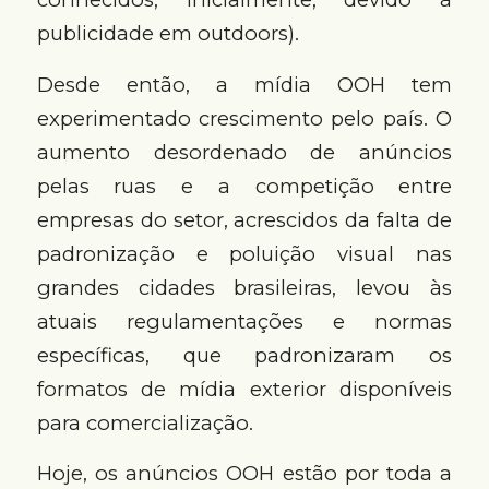
publicidade em outdoors).
Desde então, a mídia OOH tem
experimentado crescimento pelo país. O
aumento desordenado de anúncios
pelas ruas e a competição entre
empresas do setor, acrescidos da falta de
padronização e poluição visual nas
grandes cidades brasileiras, levou às
atuais regulamentações e normas
específicas, que padronizaram os
formatos de mídia exterior disponíveis
para comercialização.
Hoje, os anúncios OOH estão por toda a