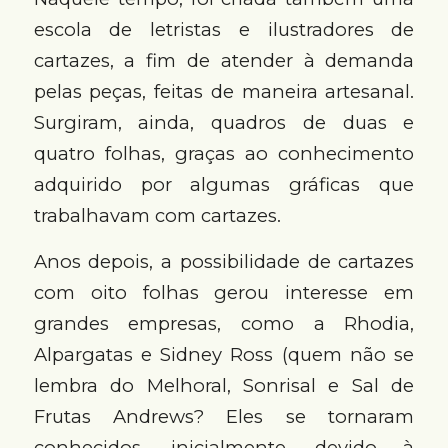
escola de letristas e ilustradores de
cartazes, a fim de atender à demanda
pelas peças, feitas de maneira artesanal.
Surgiram, ainda, quadros de duas e
quatro folhas, graças ao conhecimento
adquirido por algumas gráficas que
trabalhavam com cartazes.
Anos depois, a possibilidade de cartazes
com oito folhas gerou interesse em
grandes empresas, como a Rhodia,
Alpargatas e Sidney Ross (quem não se
lembra do Melhoral, Sonrisal e Sal de
Frutas Andrews? Eles se tornaram
conhecidos, inicialmente, devido à