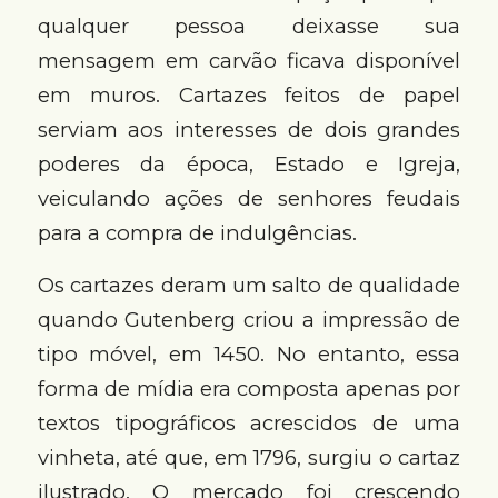
qualquer pessoa deixasse sua
mensagem em carvão ficava disponível
em muros. Cartazes feitos de papel
serviam aos interesses de dois grandes
poderes da época, Estado e Igreja,
veiculando ações de senhores feudais
para a compra de indulgências.
Os cartazes deram um salto de qualidade
quando Gutenberg criou a impressão de
tipo móvel, em 1450. No entanto, essa
forma de mídia era composta apenas por
textos tipográficos acrescidos de uma
vinheta, até que, em 1796, surgiu o cartaz
ilustrado. O mercado foi crescendo