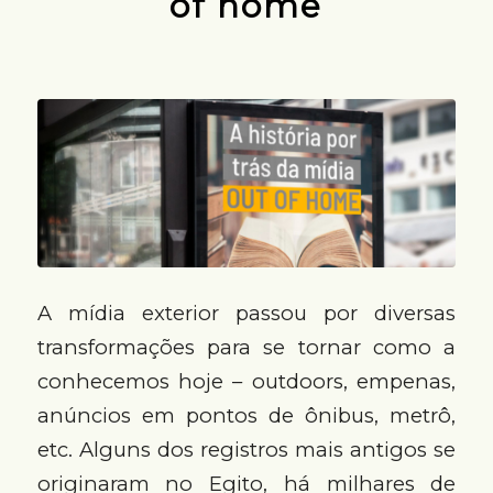
of home
A mídia exterior passou por diversas
transformações para se tornar como a
conhecemos hoje – outdoors, empenas,
anúncios em pontos de ônibus, metrô,
etc. Alguns dos registros mais antigos se
originaram no Egito, há milhares de