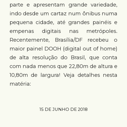
parte e apresentam grande variedade,
indo desde um cartaz num ônibus numa
pequena cidade, até grandes painéis e
empenas digitais nas metrópoles.
Recentemente, Brasília/DF recebeu o
maior painel DOOH (digital out of home)
de alta resolução do Brasil, que conta
com nada menos que 22,80m de altura e
10,80m de largura! Veja detalhes nesta
matéria:
15 DE JUNHO DE 2018