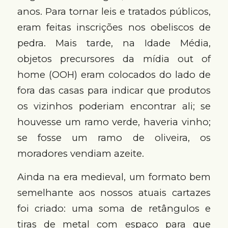
anos. Para tornar leis e tratados públicos,
eram feitas inscrições nos obeliscos de
pedra. Mais tarde, na Idade Média,
objetos precursores da mídia out of
home (OOH) eram colocados do lado de
fora das casas para indicar que produtos
os vizinhos poderiam encontrar ali; se
houvesse um ramo verde, haveria vinho;
se fosse um ramo de oliveira, os
moradores vendiam azeite.
Ainda na era medieval, um formato bem
semelhante aos nossos atuais cartazes
foi criado: uma soma de retângulos e
tiras de metal com espaço para que