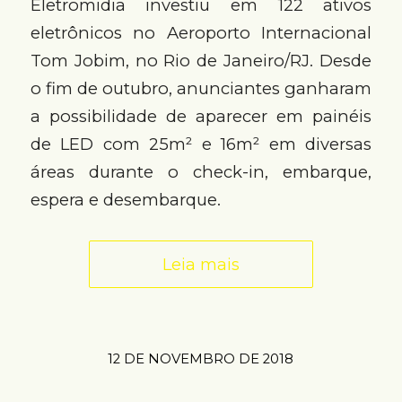
Eletromidia investiu em 122 ativos
eletrônicos no Aeroporto Internacional
Tom Jobim, no Rio de Janeiro/RJ. Desde
o fim de outubro, anunciantes ganharam
a possibilidade de aparecer em painéis
de LED com 25m² e 16m² em diversas
áreas durante o check-in, embarque,
espera e desembarque.
Leia mais
12 DE NOVEMBRO DE 2018