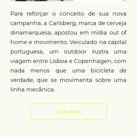
Para reforçar o conceito de sua nova
campanha, a Carlsberg, marca de cerveja
dinamarquesa, apostou em mídia out of
home e movimento. Veiculado na capital
portuguesa, um outdoor ilustra uma
viagem entre Lisboa e Copenhagen, com
nada menos que uma bicicleta de
verdade, que se movimenta sobre uma
linha mecânica.
Leia mais