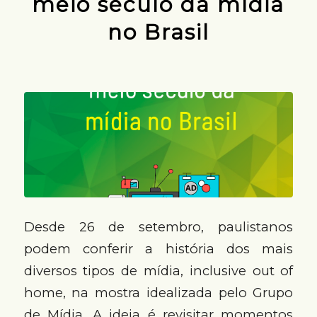
meio século da mídia
no Brasil
Desde 26 de setembro, paulistanos
podem conferir a história dos mais
diversos tipos de mídia, inclusive out of
home, na mostra idealizada pelo Grupo
de Mídia. A ideia é revisitar momentos