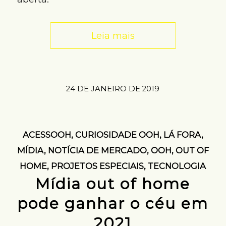
Leia mais
24 DE JANEIRO DE 2019
ACESSOOH
,
CURIOSIDADE OOH
,
LÁ FORA
,
MÍDIA
,
NOTÍCIA DE MERCADO
,
OOH
,
OUT OF
HOME
,
PROJETOS ESPECIAIS
,
TECNOLOGIA
Mídia out of home
pode ganhar o céu em
2021