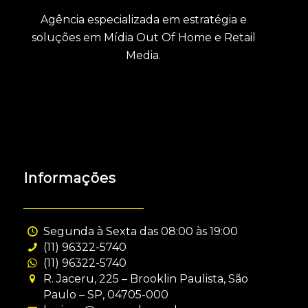
Agência especializada em estratégia e
soluções em Mídia Out Of Home e Retail
Media.
Informações
Segunda à Sexta das 08:00 às 19:00
(11) 96322-5740
(11) 96322-5740
R. Jaceru, 225 – Brooklin Paulista, São
Paulo – SP, 04705-000