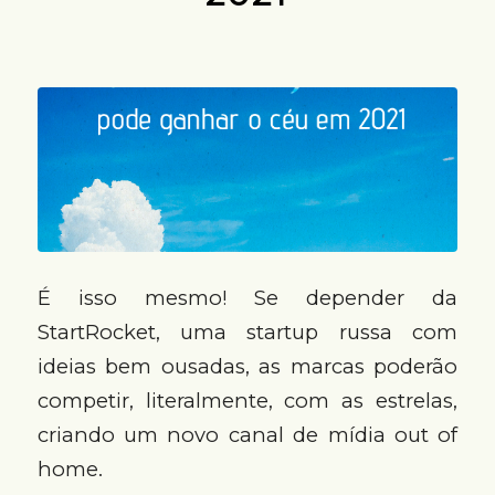
É isso mesmo! Se depender da
StartRocket, uma startup russa com
ideias bem ousadas, as marcas poderão
competir, literalmente, com as estrelas,
criando um novo canal de mídia out of
home.