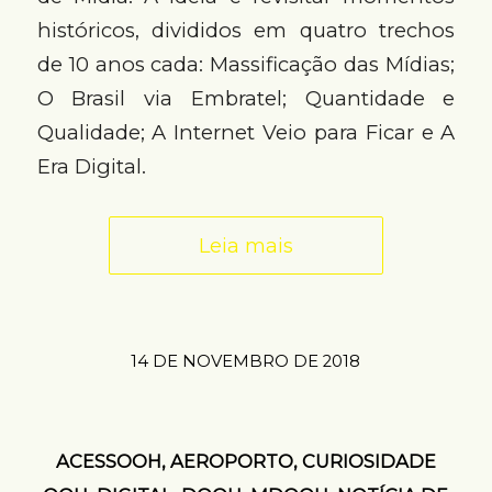
históricos, divididos em quatro trechos
de 10 anos cada: Massificação das Mídias;
O Brasil via Embratel; Quantidade e
Qualidade; A Internet Veio para Ficar e A
Era Digital.
Leia mais
14 DE NOVEMBRO DE 2018
ACESSOOH
,
AEROPORTO
,
CURIOSIDADE