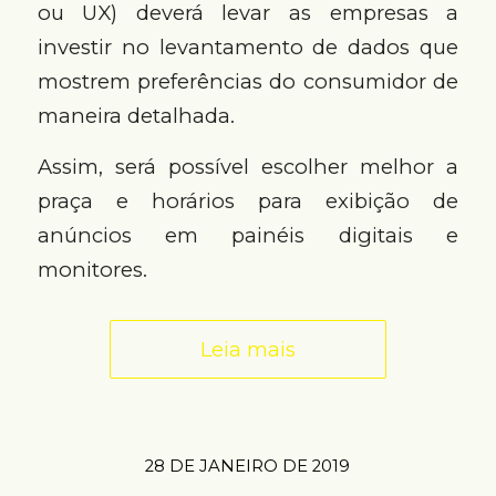
ou UX) deverá levar as empresas a
investir no levantamento de dados que
mostrem preferências do consumidor de
maneira detalhada.
Assim, será possível escolher melhor a
praça e horários para exibição de
anúncios em painéis digitais e
monitores.
Leia mais
28 DE JANEIRO DE 2019