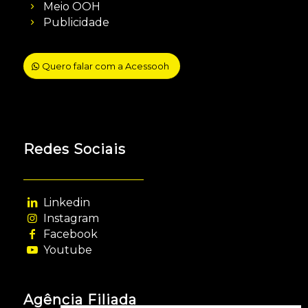
Meio OOH
Publicidade
Quero falar com a Acessooh
Redes Sociais
Linkedin
Instagram
Facebook
Youtube
Agência Filiada