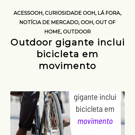
ACESSOOH
,
CURIOSIDADE OOH
,
LÁ FORA
,
NOTÍCIA DE MERCADO
,
OOH
,
OUT OF
HOME
,
OUTDOOR
Outdoor gigante inclui
bicicleta em
movimento