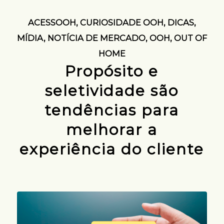
ACESSOOH
,
CURIOSIDADE OOH
,
DICAS
,
MÍDIA
,
NOTÍCIA DE MERCADO
,
OOH
,
OUT OF
HOME
Propósito e
seletividade são
tendências para
melhorar a
experiência do cliente