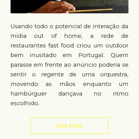
Usando todo o potencial de interação da
mídia out of home, a rede de
restaurantes fast food criou um outdoor
bem inusitado em Portugal. Quem
parasse em frente ao anúncio poderia se
sentir o regente de uma orquestra,
movendo as mãos enquanto um
hambúrguer dançava no ritmo
escolhido.
Leia mais