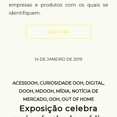
empresas e produtos com os quais se
identifiquem.
Leia mais
14 DE JANEIRO DE 2019
ACESSOOH
,
CURIOSIDADE OOH
,
DIGITAL
,
DOOH
,
MDOOH
,
MÍDIA
,
NOTÍCIA DE
MERCADO
,
OOH
,
OUT OF HOME
Exposição celebra