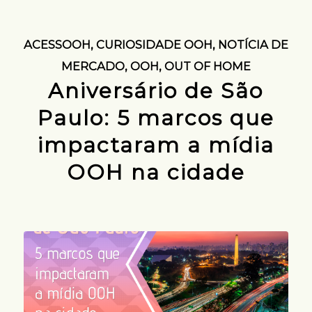
ACESSOOH
,
CURIOSIDADE OOH
,
NOTÍCIA DE
MERCADO
,
OOH
,
OUT OF HOME
Aniversário de São
Paulo: 5 marcos que
impactaram a mídia
OOH na cidade