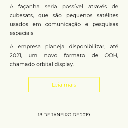
A façanha seria possível através de
cubesats, que são pequenos satélites
usados em comunicação e pesquisas
espaciais.
A empresa planeja disponibilizar, até
2021, um novo formato de OOH,
chamado orbital display.
Leia mais
18 DE JANEIRO DE 2019