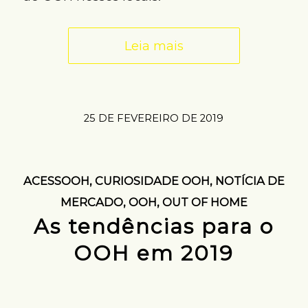
Leia mais
25 DE FEVEREIRO DE 2019
ACESSOOH
,
CURIOSIDADE OOH
,
NOTÍCIA DE
MERCADO
,
OOH
,
OUT OF HOME
As tendências para o
OOH em 2019