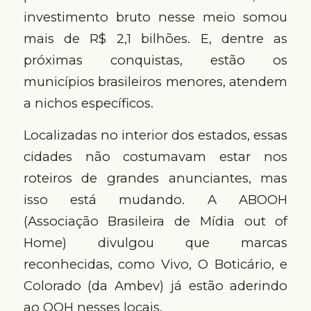
investimento bruto nesse meio somou
mais de R$ 2,1 bilhões. E, dentre as
próximas conquistas, estão os
municípios brasileiros menores, atendem
a nichos específicos.
Localizadas no interior dos estados, essas
cidades não costumavam estar nos
roteiros de grandes anunciantes, mas
isso está mudando. A ABOOH
(Associação Brasileira de Mídia out of
Home) divulgou que marcas
reconhecidas, como Vivo, O Boticário, e
Colorado (da Ambev) já estão aderindo
ao OOH nesses locais.