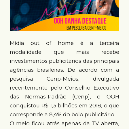
Mídia out of home é a terceira
modalidade que mais recebe
investimentos publicitários das principais
agências brasileiras. De acordo com a
pesquisa Cenp-Meios, divulgada
recentemente pelo Conselho Executivo
das Normas-Padrão (Cenp), o OOH
conquistou R$ 1,3 bilhões em 2018, o que
corresponde a 8,4% do bolo publicitário.
O meio ficou atrás apenas da TV aberta,