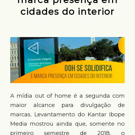
cidades do interior
A mídia out of home é a segunda com
maior alcance para divulgação de
marcas. Levantamento do Kantar Ibope
Media mostrou ainda que, somente no
primeiro semestre de 2018, o