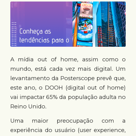
A mídia out of home, assim como o
mundo, está cada vez mais digital. Um
levantamento da Posterscope prevê que,
este ano, o DOOH (digital out of home)
vai impactar 65% da população adulta no
Reino Unido.
Uma maior preocupação com a
experiência do usuário (user experience,