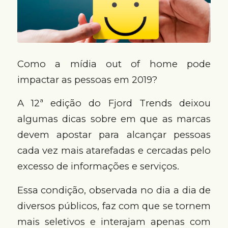
Como a mídia out of home pode
impactar as pessoas em 2019?
A 12ª edição do Fjord Trends deixou
algumas dicas sobre em que as marcas
devem apostar para alcançar pessoas
cada vez mais atarefadas e cercadas pelo
excesso de informações e serviços.
Essa condição, observada no dia a dia de
diversos públicos, faz com que se tornem
mais seletivos e interajam apenas com