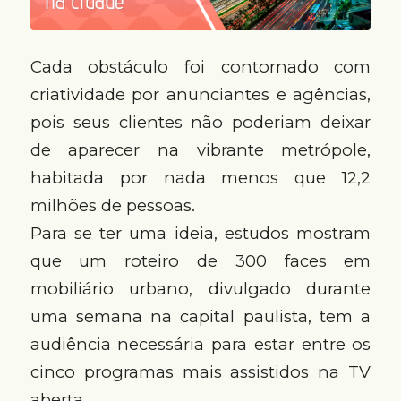
Cada obstáculo foi contornado com
criatividade por anunciantes e agências,
pois seus clientes não poderiam deixar
de aparecer na vibrante metrópole,
habitada por nada menos que 12,2
milhões de pessoas.
Para se ter uma ideia, estudos mostram
que um roteiro de 300 faces em
mobiliário urbano, divulgado durante
uma semana na capital paulista, tem a
audiência necessária para estar entre os
cinco programas mais assistidos na TV
aberta.