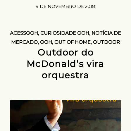
9 DE NOVEMBRO DE 2018
ACESSOOH
,
CURIOSIDADE OOH
,
NOTÍCIA DE
MERCADO
,
OOH
,
OUT OF HOME
,
OUTDOOR
Outdoor do
McDonald’s vira
orquestra