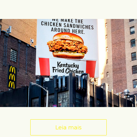
Leia mais