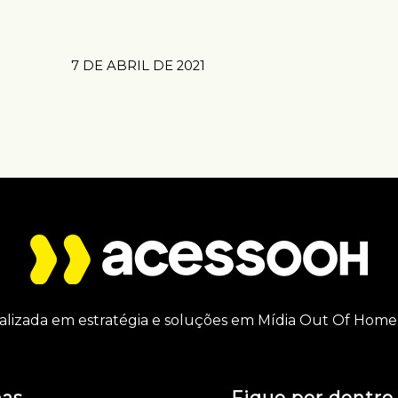
7 DE ABRIL DE 2021
alizada em estratégia e soluções em Mídia Out Of Home 