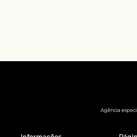
Agência especi