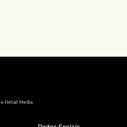
e Retail Media.