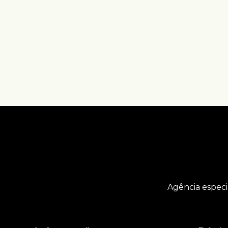
Agência especi