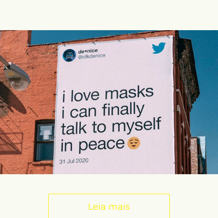
Leia mais