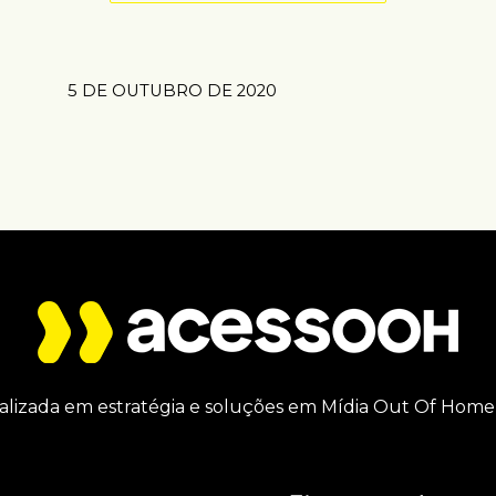
5 DE OUTUBRO DE 2020
alizada em estratégia e soluções em Mídia Out Of Home 