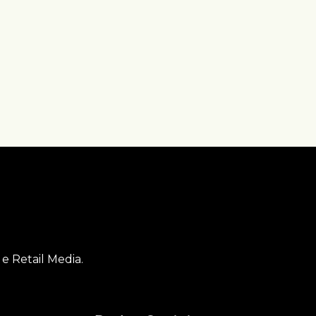
e Retail Media.