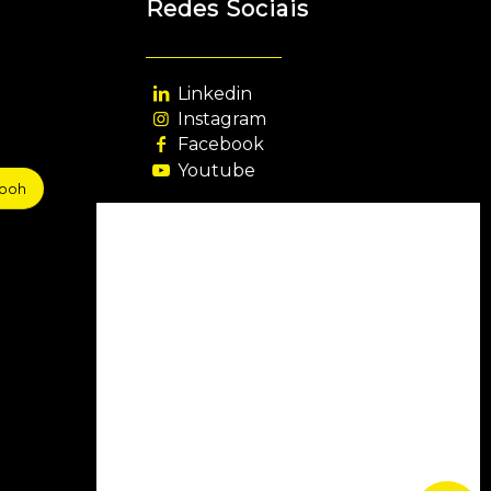
Redes Sociais
Linkedin
Instagram
Facebook
Youtube
sooh
Agência Filiada