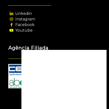
Linkedin
Instagram
Facebook
Youtube
Agência Filiada