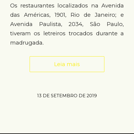
Os restaurantes localizados na Avenida
das Américas, 1901, Rio de Janeiro; e
Avenida Paulista, 2034, São Paulo,
tiveram os letreiros trocados durante a
madrugada.
Leia mais
13 DE SETEMBRO DE 2019