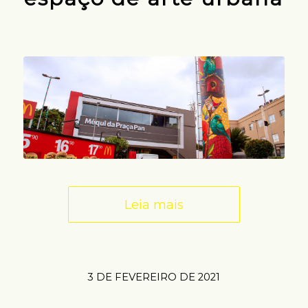
Leia mais
3 DE FEVEREIRO DE 2021