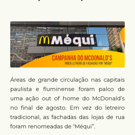
Áreas de grande circulação nas capitais
paulista e fluminense foram palco de
uma ação out of home do McDonald’s
no final de agosto. Em vez do letreiro
tradicional, as fachadas das lojas de rua
foram renomeadas de “Méqui”.