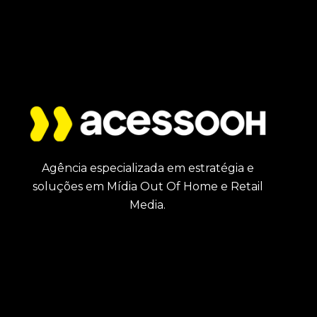
Agência especializada em estratégia e
soluções em Mídia Out Of Home e Retail
Media.