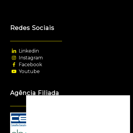
Redes Sociais
Linkedin
Instagram
Facebook
Youtube
Agência Filiada