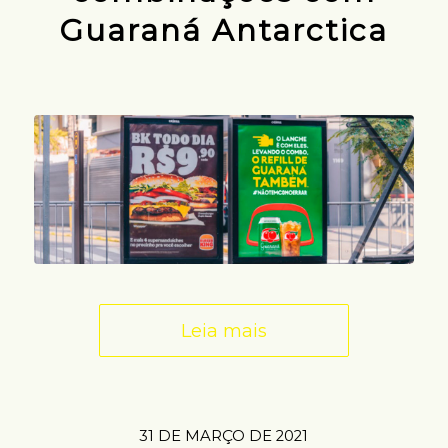
Guaraná Antarctica
Leia mais
31 DE MARÇO DE 2021