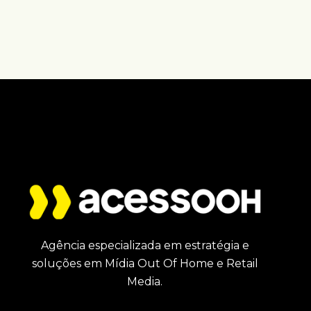
Agência especializada em estratégia e
soluções em Mídia Out Of Home e Retail
Media.