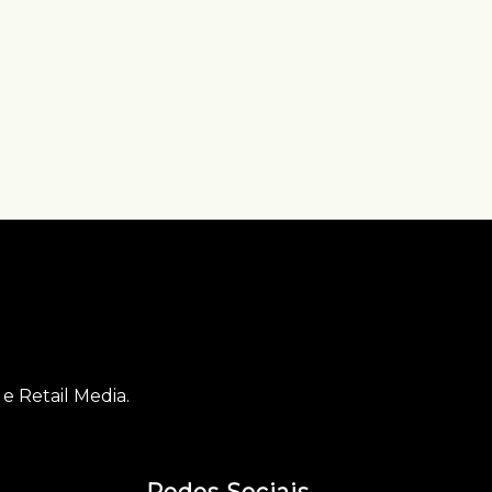
e Retail Media.