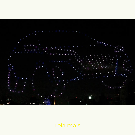
Leia mais