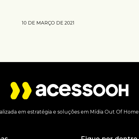
10 DE MARÇO DE 2021
alizada em estratégia e soluções em Mídia Out Of Home 