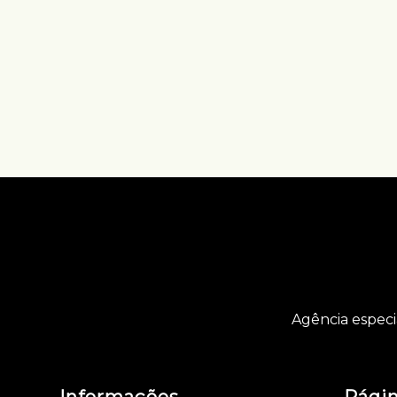
Agência especi