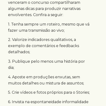
venceram o concurso compartilharam
algumas dicas para produzir narrativas
envolventes. Confira a seguir:
1. Tenha sempre um roteiro, mesmo que vá
fazer uma transmissão ao vivo;
2. Valorize indicadores qualitativos, a
exemplo de comentários e feedbacks
detalhados;
3. Publique pelo menos uma história por
dia;
4. Aposte em produções enxutas, sem
muitos detalhes ou mistura de assuntos;
5. Crie vídeos e fotos próprios para o Stories;
6. Invista na espontaneidade informalidade