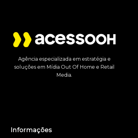
Agência especializada em estratégia e
soluções em Mídia Out Of Home e Retail
Media.
Informações