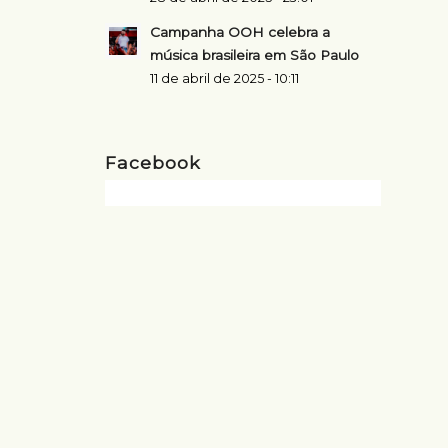
Campanha OOH celebra a
música brasileira em São Paulo
11 de abril de 2025 - 10:11
Facebook