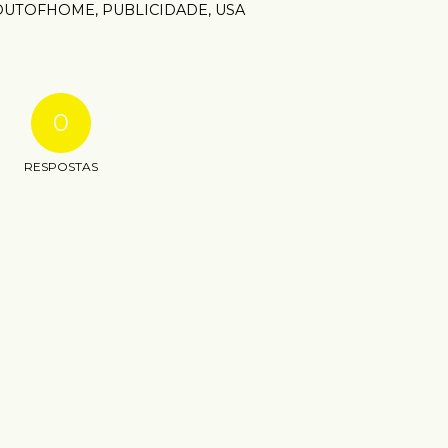
OUTOFHOME
,
PUBLICIDADE
,
USA
0
RESPOSTAS