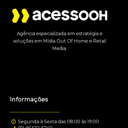
Agência especializada em estratégia e
soluções em Mídia Out Of Home e Retail
Media.
Informações
Segunda à Sexta das 08:00 às 19:00