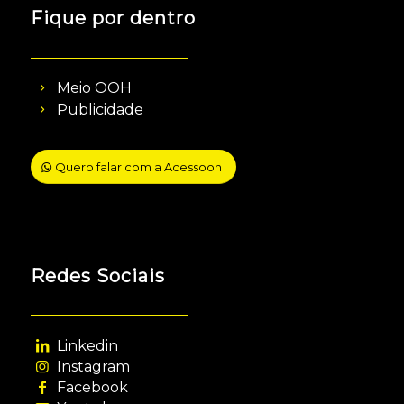
Fique por dentro
Meio OOH
Publicidade
Quero falar com a Acessooh
Redes Sociais
Linkedin
Instagram
Facebook