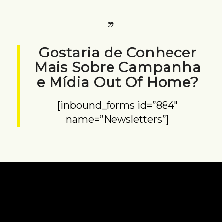
Gostaria de Conhecer
Mais Sobre Campanha
e Mídia Out Of Home?
[inbound_forms id=”884″
name=”Newsletters”]