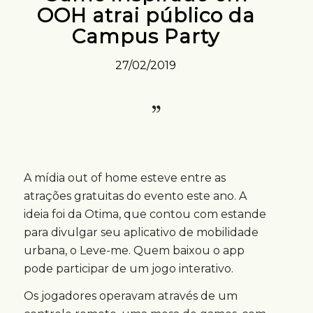
OOH atrai público da
Campus Party
27/02/2019
A mídia out of home esteve entre as
atrações gratuitas do evento este ano. A
ideia foi da Otima, que contou com estande
para divulgar seu aplicativo de mobilidade
urbana, o Leve-me. Quem baixou o app
pode participar de um jogo interativo.
Os jogadores operavam através de um