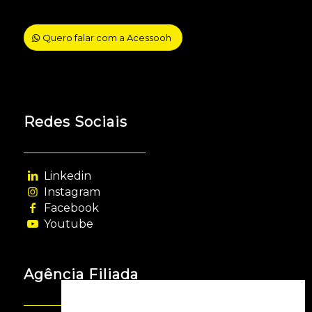
Quero falar com a Acessooh
Redes Sociais
Linkedin
Instagram
Facebook
Youtube
Agência Filiada