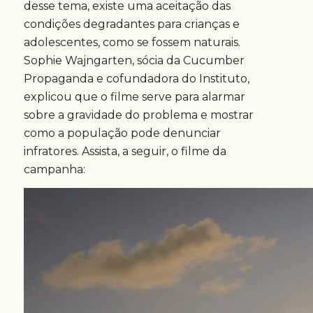
desse tema, existe uma aceitação das
condições degradantes para crianças e
adolescentes, como se fossem naturais.
Sophie Wajngarten, sócia da Cucumber
Propaganda e cofundadora do Instituto,
explicou que o filme serve para alarmar
sobre a gravidade do problema e mostrar
como a população pode denunciar
infratores. Assista, a seguir, o filme da
campanha: