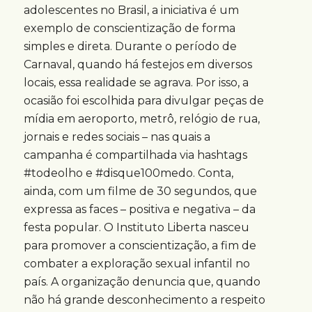
adolescentes no Brasil, a iniciativa é um
exemplo de conscientização de forma
simples e direta. Durante o período de
Carnaval, quando há festejos em diversos
locais, essa realidade se agrava. Por isso, a
ocasião foi escolhida para divulgar peças de
mídia em aeroporto, metrô, relógio de rua,
jornais e redes sociais – nas quais a
campanha é compartilhada via hashtags
#todeolho e #disque100medo. Conta,
ainda, com um filme de 30 segundos, que
expressa as faces – positiva e negativa – da
festa popular. O Instituto Liberta nasceu
para promover a conscientização, a fim de
combater a exploração sexual infantil no
país. A organização denuncia que, quando
não há grande desconhecimento a respeito