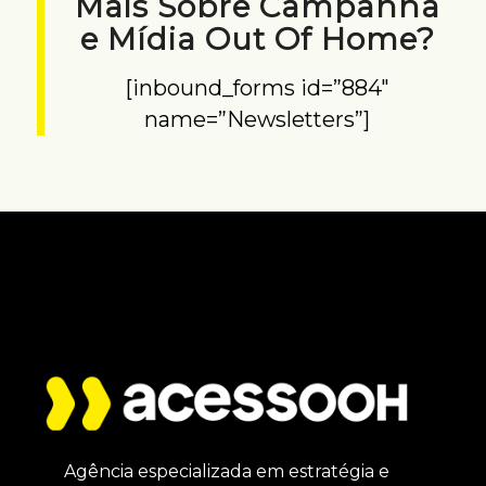
Mais Sobre Campanha
e Mídia Out Of Home?
[inbound_forms id=”884″
name=”Newsletters”]
Agência especializada em estratégia e