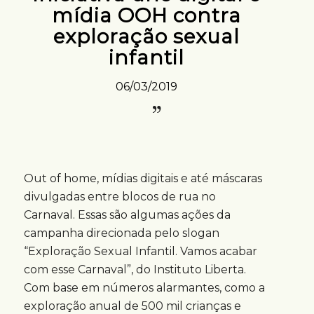
mídia OOH contra
exploração sexual
infantil
06/03/2019
Out of home, mídias digitais e até máscaras
divulgadas entre blocos de rua no
Carnaval. Essas são algumas ações da
campanha direcionada pelo slogan
“Exploração Sexual Infantil. Vamos acabar
com esse Carnaval”, do Instituto Liberta.
Com base em números alarmantes, como a
exploração anual de 500 mil crianças e