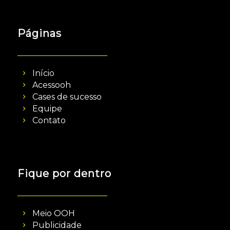
Páginas
Início
Acessooh
Cases de sucesso
Equipe
Contato
Fique por dentro
Meio OOH
Publicidade