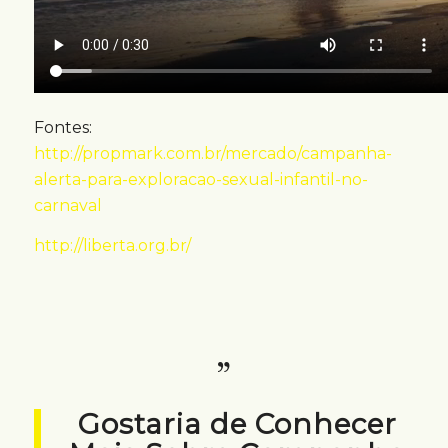
Fontes:
http://propmark.com.br/mercado/campanha-
alerta-para-exploracao-sexual-infantil-no-
carnaval
http://liberta.org.br/
Gostaria de Conhecer