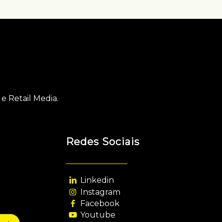
e Retail Media.
Redes Sociais
Linkedin
Instagram
Facebook
Youtube