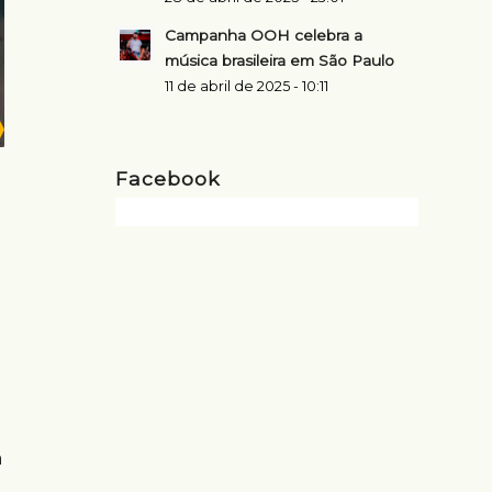
Campanha OOH celebra a
música brasileira em São Paulo
11 de abril de 2025 - 10:11
Facebook
a