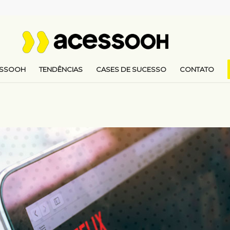
ESSOOH
TENDÊNCIAS
CASES DE SUCESSO
CONTATO