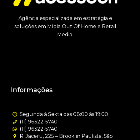
Agência especializada em estratégia e
soluções em Mídia Out Of Home e Retail
Media.
Informações
Segunda à Sexta das 08:00 às 19:00
(11) 96322-5740
(11) 96322-5740
R. Jaceru, 225 – Brooklin Paulista, São