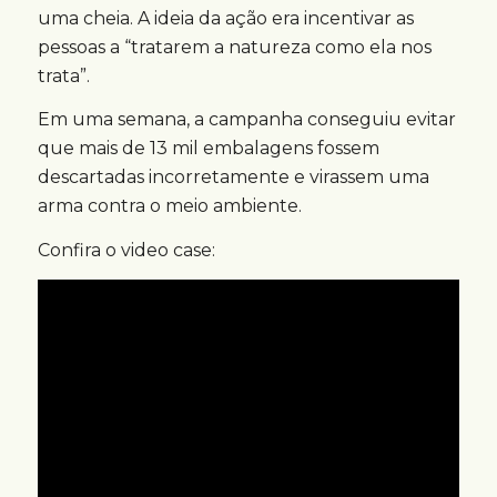
uma cheia. A ideia da ação era incentivar as
pessoas a “tratarem a natureza como ela nos
trata”.
Em uma semana, a campanha conseguiu evitar
que mais de 13 mil embalagens fossem
descartadas incorretamente e virassem uma
arma contra o meio ambiente.
Confira o video case: