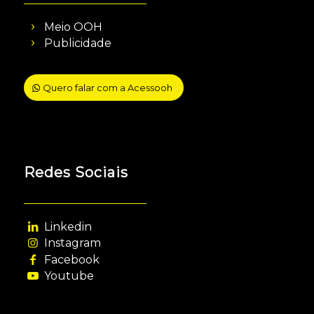
Meio OOH
Publicidade
Quero falar com a Acessooh
Redes Sociais
Linkedin
Instagram
Facebook
Youtube