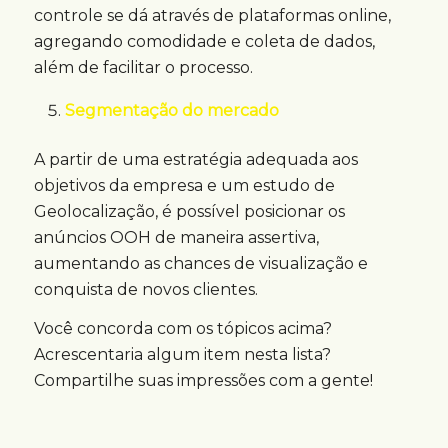
controle se dá através de plataformas online,
agregando comodidade e coleta de dados,
além de facilitar o processo.
Segmentação do mercado
A partir de uma estratégia adequada aos
objetivos da empresa e um estudo de
Geolocalização, é possível posicionar os
anúncios OOH de maneira assertiva,
aumentando as chances de visualização e
conquista de novos clientes.
Você concorda com os tópicos acima?
Acrescentaria algum item nesta lista?
Compartilhe suas impressões com a gente!