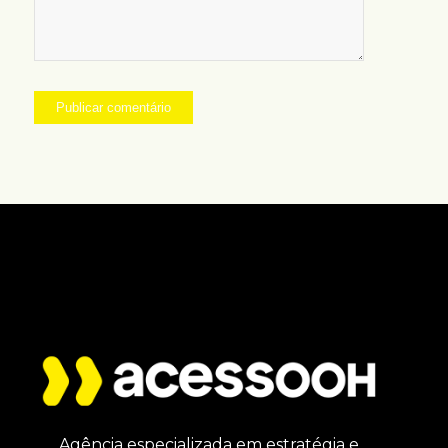
Agência especializada em estratégia e