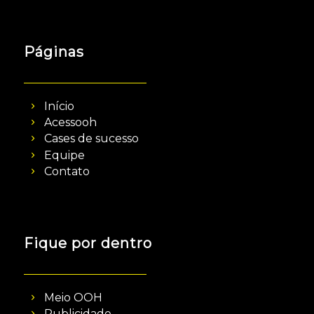
Páginas
Início
Acessooh
Cases de sucesso
Equipe
Contato
Fique por dentro
Meio OOH
Publicidade