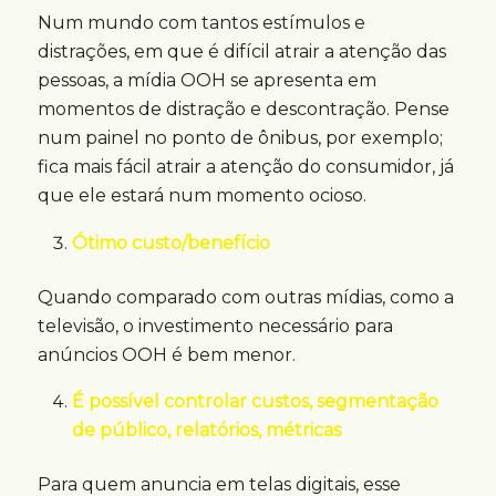
Num mundo com tantos estímulos e
distrações, em que é difícil atrair a atenção das
pessoas, a mídia OOH se apresenta em
momentos de distração e descontração. Pense
num painel no ponto de ônibus, por exemplo;
fica mais fácil atrair a atenção do consumidor, já
que ele estará num momento ocioso.
Ótimo custo/benefício
Quando comparado com outras mídias, como a
televisão, o investimento necessário para
anúncios OOH é bem menor.
É possível controlar custos, segmentação
de público, relatórios, métricas
Para quem anuncia em telas digitais, esse