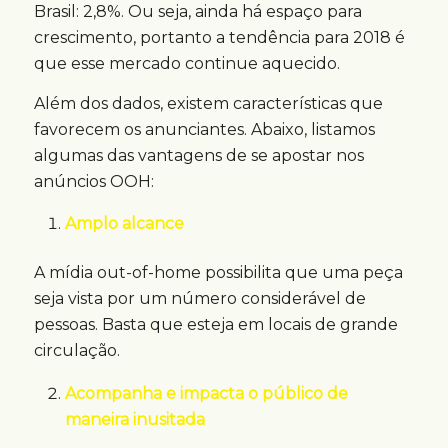
Brasil: 2,8%. Ou seja, ainda há espaço para
crescimento, portanto a tendência para 2018 é
que esse mercado continue aquecido.
Além dos dados, existem características que
favorecem os anunciantes. Abaixo, listamos
algumas das vantagens de se apostar nos
anúncios OOH:
Amplo alcance
A mídia out-of-home possibilita que uma peça
seja vista por um número considerável de
pessoas. Basta que esteja em locais de grande
circulação.
Acompanha e impacta o público de
maneira inusitada