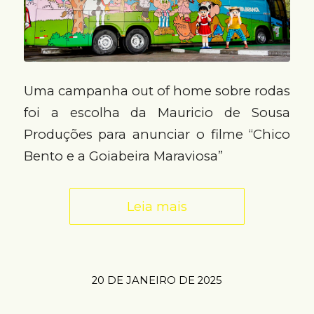
Uma campanha out of home sobre rodas
foi a escolha da Mauricio de Sousa
Produções para anunciar o filme “Chico
Bento e a Goiabeira Maraviosa”
Leia mais
20 DE JANEIRO DE 2025