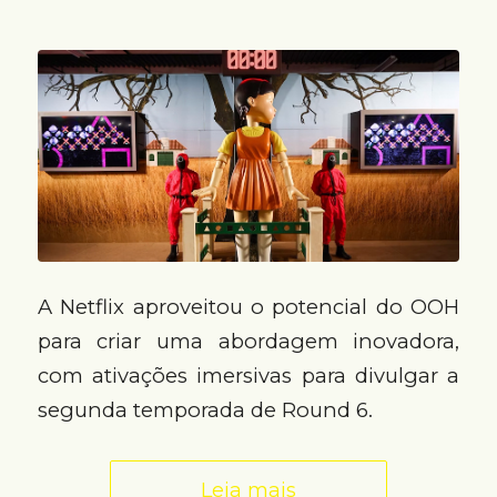
A Netflix aproveitou o potencial do OOH
para criar uma abordagem inovadora,
com ativações imersivas para divulgar a
segunda temporada de Round 6.
Leia mais