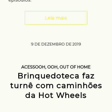
Leia mais
9 DE DEZEMBRO DE 2019
ACESSOOH
,
OOH
,
OUT OF HOME
Brinquedoteca faz
turnê com caminhões
da Hot Wheels