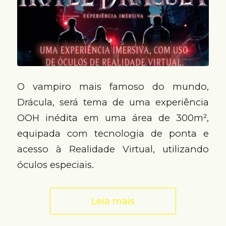
O vampiro mais famoso do mundo,
Drácula, será tema de uma experiência
OOH inédita em uma área de 300m²,
equipada com tecnologia de ponta e
acesso à Realidade Virtual, utilizando
óculos especiais.
Leia mais