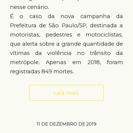
nesse cenário.
É o caso da nova campanha da
Prefeitura de São Paulo/SP, destinada a
motoristas, pedestres e motociclistas,
que alerta sobre a grande quantidade de
vítimas da violência no trânsito da
metrópole. Apenas em 2018, foram
registradas 849 mortes.
Leia mais
11 DE DEZEMBRO DE 2019