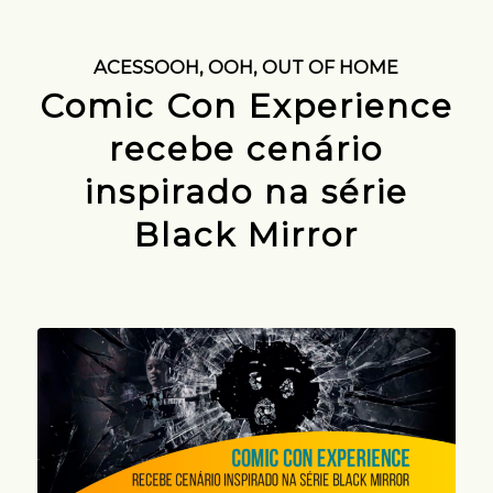
ACESSOOH
,
OOH
,
OUT OF HOME
Comic Con Experience
recebe cenário
inspirado na série
Black Mirror