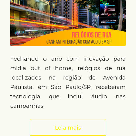
Fechando o ano com inovação para
mídia out of home, relógios de rua
localizados na região de Avenida
Paulista, em São Paulo/SP, receberam
tecnologia que inclui áudio nas
campanhas.
Leia mais