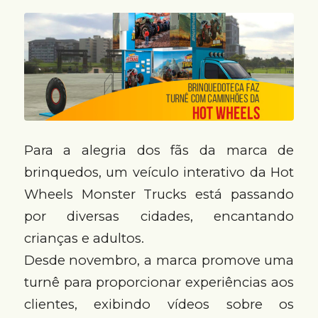
Para a alegria dos fãs da marca de
brinquedos, um veículo interativo da Hot
Wheels Monster Trucks está passando
por diversas cidades, encantando
crianças e adultos.
Desde novembro, a marca promove uma
turnê para proporcionar experiências aos
clientes, exibindo vídeos sobre os