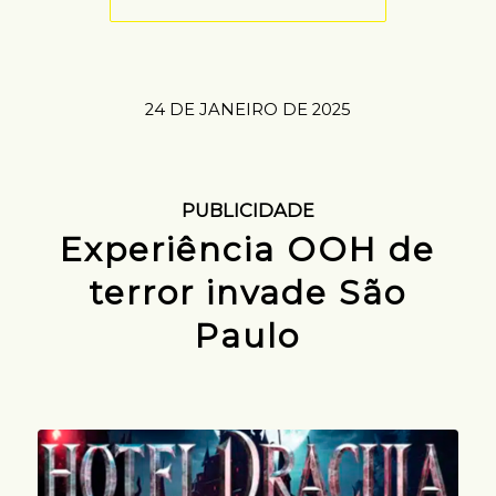
24 DE JANEIRO DE 2025
PUBLICIDADE
Experiência OOH de
terror invade São
Paulo