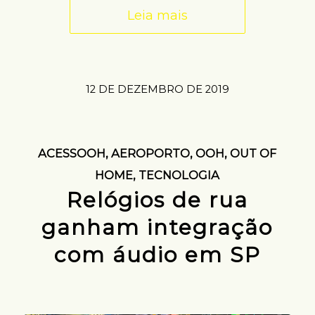
Leia mais
12 DE DEZEMBRO DE 2019
ACESSOOH
,
AEROPORTO
,
OOH
,
OUT OF
HOME
,
TECNOLOGIA
Relógios de rua
ganham integração
com áudio em SP