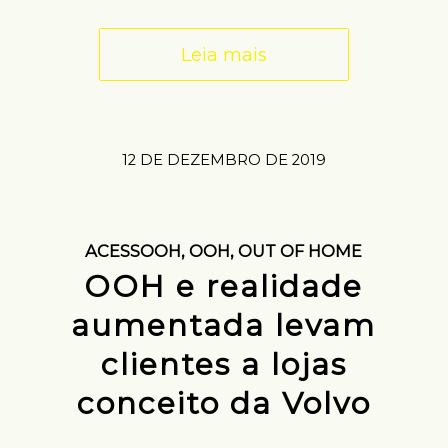
Leia mais
12 DE DEZEMBRO DE 2019
ACESSOOH
,
OOH
,
OUT OF HOME
OOH e realidade
aumentada levam
clientes a lojas
conceito da Volvo