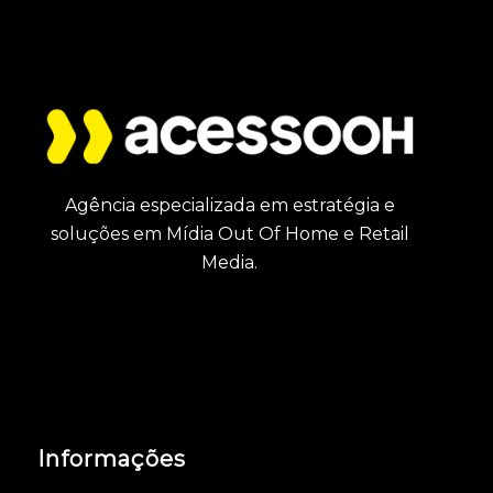
Agência especializada em estratégia e
soluções em Mídia Out Of Home e Retail
Media.
Informações