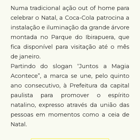
Numa tradicional ação out of home para
celebrar o Natal, a Coca-Cola patrocina a
instalação e iluminação da grande árvore
montada no Parque do Ibirapuera, que
fica disponível para visitação até o mês
de janeiro.
Partindo do slogan “Juntos a Magia
Acontece”, a marca se une, pelo quinto
ano consecutivo, à Prefeitura da capital
paulista para promover o espírito
natalino, expresso através da união das
pessoas em momentos como a ceia de
Natal.