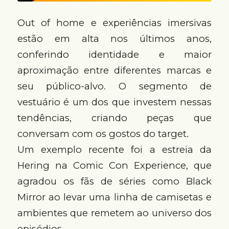
Out of home e experiências imersivas
estão em alta nos últimos anos,
conferindo identidade e maior
aproximação entre diferentes marcas e
seu público-alvo. O segmento de
vestuário é um dos que investem nessas
tendências, criando peças que
conversam com os gostos do target.
Um exemplo recente foi a estreia da
Hering na Comic Con Experience, que
agradou os fãs de séries como Black
Mirror ao levar uma linha de camisetas e
ambientes que remetem ao universo dos
episódios.