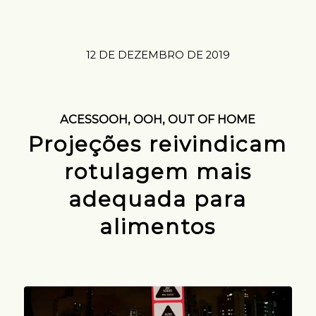
12 DE DEZEMBRO DE 2019
ACESSOOH
,
OOH
,
OUT OF HOME
Projeções reivindicam
rotulagem mais
adequada para
alimentos