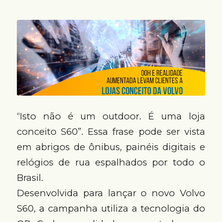
“Isto não é um outdoor. É uma loja
conceito S60”. Essa frase pode ser vista
em abrigos de ônibus, painéis digitais e
relógios de rua espalhados por todo o
Brasil.
Desenvolvida para lançar o novo Volvo
S60, a campanha utiliza a tecnologia do