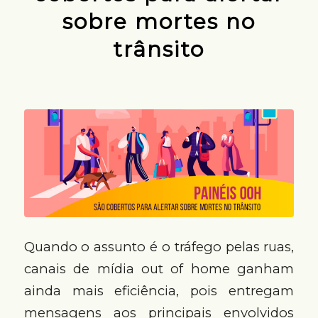
sobre mortes no
trânsito
Quando o assunto é o tráfego pelas ruas,
canais de mídia out of home ganham
ainda mais eficiência, pois entregam
mensagens aos principais envolvidos