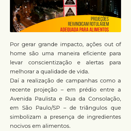
Por gerar grande impacto, ações out of
home são uma maneira eficiente para
levar conscientização e alertas para
melhorar a qualidade de vida.
Daí a realização de campanhas como a
recente projeção – em prédio entre a
Avenida Paulista e Rua da Consolação,
em São Paulo/SP – de triângulos que
simbolizam a presença de ingredientes
nocivos em alimentos.