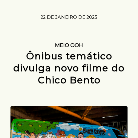
22 DE JANEIRO DE 2025
MEIO OOH
Ônibus temático
divulga novo filme do
Chico Bento