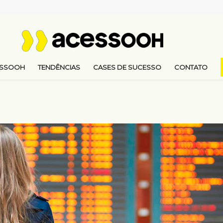
ESSOOH
TENDÊNCIAS
CASES DE SUCESSO
CONTATO