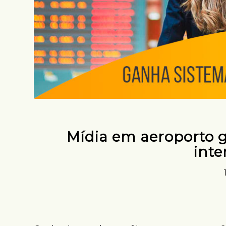
Mídia em aeroporto 
inte