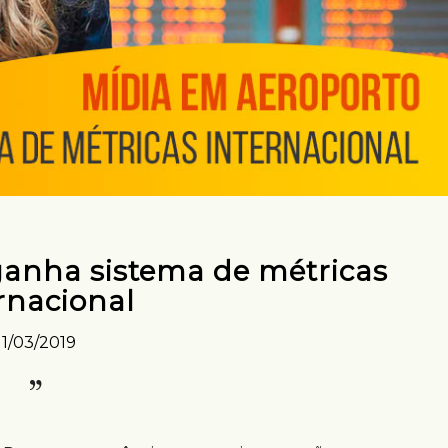
ganha sistema de métricas
rnacional
11/03/2019