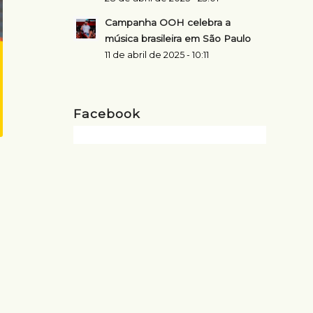
Campanha OOH celebra a
música brasileira em São Paulo
11 de abril de 2025 - 10:11
Facebook