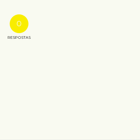
0
RESPOSTAS