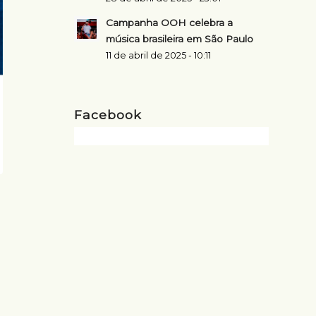
Campanha OOH celebra a
música brasileira em São Paulo
11 de abril de 2025 - 10:11
Facebook