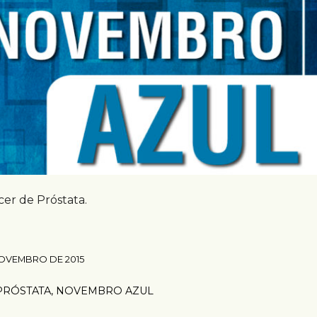
cer de Próstata.
OVEMBRO DE 2015
PRÓSTATA
,
NOVEMBRO AZUL