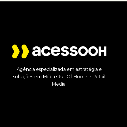
Agência especializada em estratégia e
soluções em Mídia Out Of Home e Retail
Media.