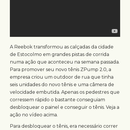
A Reebok transformou as calçadas da cidade
de Estocolmo em grandes pistas de corrida
numa ação que aconteceu na semana passada.
Para promover seu novo tênis ZPump 2.0, a
empresa criou um outdoor de rua que tinha
seis unidades do novo tênis e uma câmera de
velocidade embutida. Apenas os pedestres que
corressem rápido o bastante conseguiam
desbloquear o painel e conseguir o tênis. Veja a
ação no vídeo acima.
Para desbloquear o tênis, era necessário correr