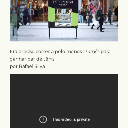
Era preciso correr a pelo menos 17km/h para
ganhar par de tênis
por Rafael Silva