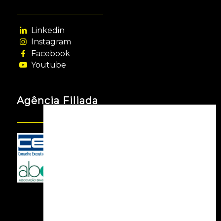
Linkedin
Instagram
Facebook
Youtube
Agência Filiada