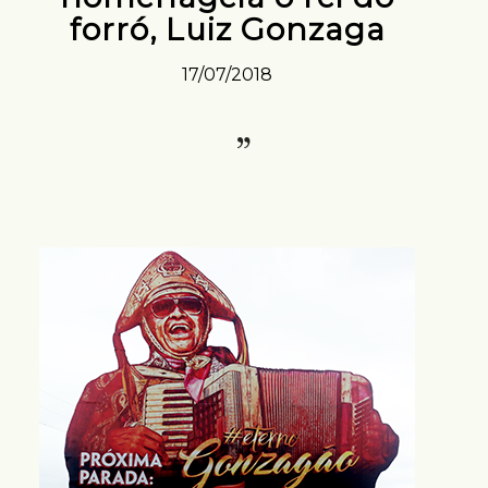
forró, Luiz Gonzaga
17/07/2018