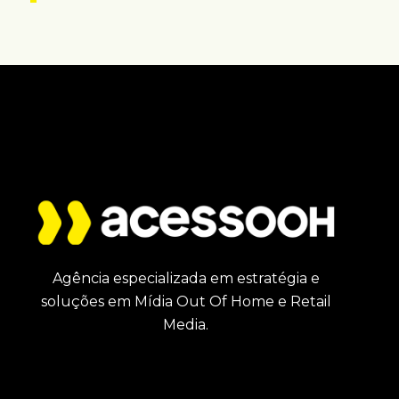
Agência especializada em estratégia e
soluções em Mídia Out Of Home e Retail
Media.