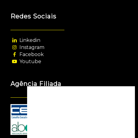
Redes Sociais
Linkedin
Instagram
Facebook
Youtube
Agência Filiada