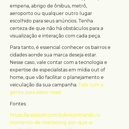
empena, abrigo de ônibus, metrô,
aeroporto ou qualquer outro lugar
escolhido para seus anúncios. Tenha
certeza de que não há obstáculos para a
visualização e interação com cada peça.
Para tanto, é essencial conhecer os bairros e
cidades aonde sua marca deseja estar.
Nesse caso, vale contar com a tecnologia e
expertise de especialistas em mídia out of
home, que vão facilitar o planejamento e
veiculação da sua campanha.
Fale com a
gente para saber mais!
Fontes:
https://acessooh.com.br/encontrando-o-
momento-de-marketing-por-que-a-