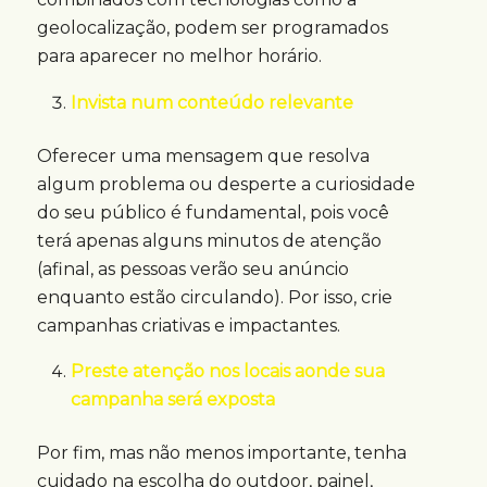
geolocalização, podem ser programados
para aparecer no melhor horário.
Invista num conteúdo relevante
Oferecer uma mensagem que resolva
algum problema ou desperte a curiosidade
do seu público é fundamental, pois você
terá apenas alguns minutos de atenção
(afinal, as pessoas verão seu anúncio
enquanto estão circulando). Por isso, crie
campanhas criativas e impactantes.
Preste atenção nos locais aonde sua
campanha será exposta
Por fim, mas não menos importante, tenha
cuidado na escolha do outdoor, painel,