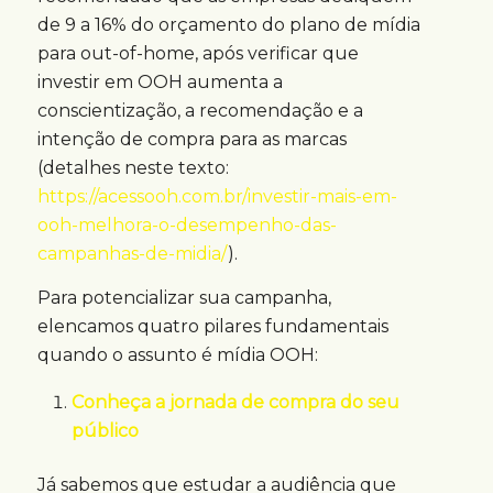
de 9 a 16% do orçamento do plano de mídia
para out-of-home, após verificar que
investir em OOH aumenta a
conscientização, a recomendação e a
intenção de compra para as marcas
(detalhes neste texto:
https://acessooh.com.br/investir-mais-em-
ooh-melhora-o-desempenho-das-
campanhas-de-midia/
).
Para potencializar sua campanha,
elencamos quatro pilares fundamentais
quando o assunto é mídia OOH:
Conheça a jornada de compra do seu
público
Já sabemos que estudar a audiência que