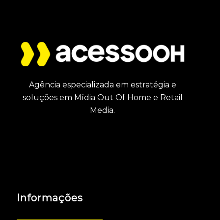
Agência especializada em estratégia e
soluções em Mídia Out Of Home e Retail
Media.
Informações