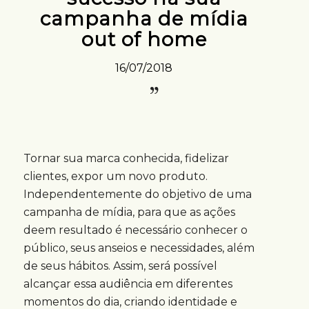
campanha de mídia
out of home
16/07/2018
Tornar sua marca conhecida, fidelizar
clientes, expor um novo produto.
Independentemente do objetivo de uma
campanha de mídia, para que as ações
deem resultado é necessário conhecer o
público, seus anseios e necessidades, além
de seus hábitos. Assim, será possível
alcançar essa audiência em diferentes
momentos do dia, criando identidade e