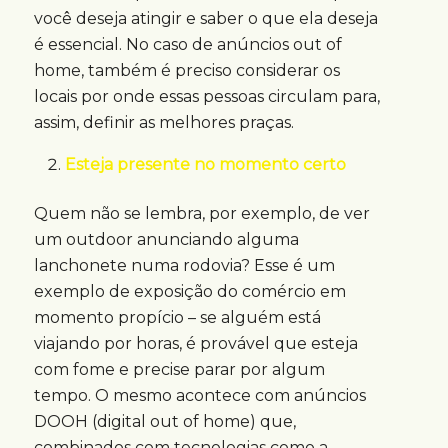
você deseja atingir e saber o que ela deseja
é essencial. No caso de anúncios out of
home, também é preciso considerar os
locais por onde essas pessoas circulam para,
assim, definir as melhores praças.
Esteja presente no momento certo
Quem não se lembra, por exemplo, de ver
um outdoor anunciando alguma
lanchonete numa rodovia? Esse é um
exemplo de exposição do comércio em
momento propício – se alguém está
viajando por horas, é provável que esteja
com fome e precise parar por algum
tempo. O mesmo acontece com anúncios
DOOH (digital out of home) que,
combinados com tecnologias como a