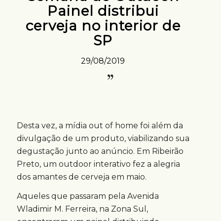
Painel distribui
cerveja no interior de
SP
29/08/2019
Desta vez, a mídia out of home foi além da
divulgação de um produto, viabilizando sua
degustação junto ao anúncio. Em Ribeirão
Preto, um outdoor interativo fez a alegria
dos amantes de cerveja em maio.
Aqueles que passaram pela Avenida
Wladimir M. Ferreira, na Zona Sul,