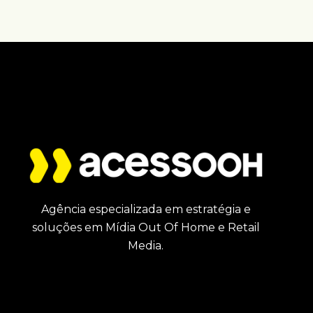
Agência especializada em estratégia e
soluções em Mídia Out Of Home e Retail
Media.