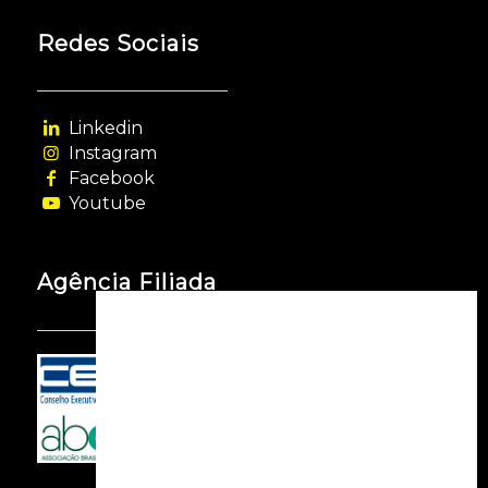
Redes Sociais
Linkedin
Instagram
Facebook
Youtube
Agência Filiada