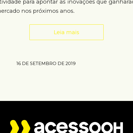
atividade para apontar as inovações que ganharã
mercado nos próximos anos.
Leia mais
16 DE SETEMBRO DE 2019