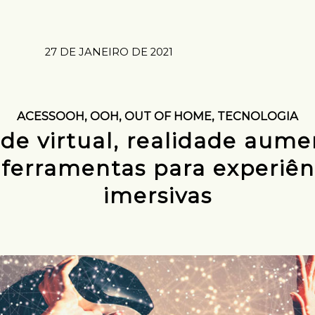
27 DE JANEIRO DE 2021
ACESSOOH
,
OOH
,
OUT OF HOME
,
TECNOLOGIA
de virtual, realidade aum
 ferramentas para experiên
imersivas