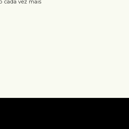
o cada vez mais