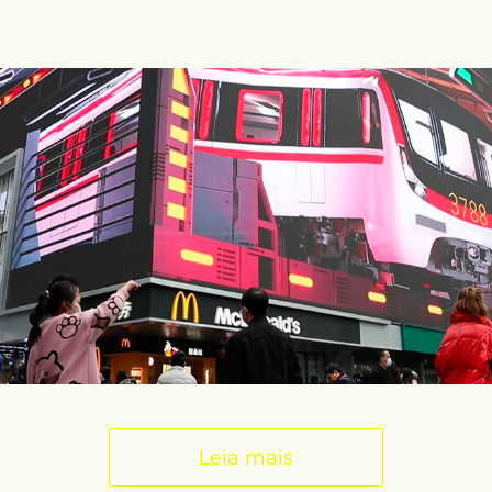
Leia mais