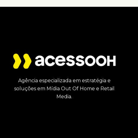
Agência especializada em estratégia e
soluções em Mídia Out Of Home e Retail
Media.