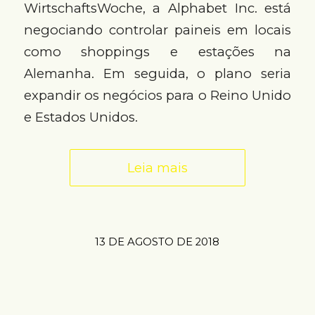
WirtschaftsWoche, a Alphabet Inc. está
negociando controlar paineis em locais
como shoppings e estações na
Alemanha. Em seguida, o plano seria
expandir os negócios para o Reino Unido
e Estados Unidos.
Leia mais
13 DE AGOSTO DE 2018