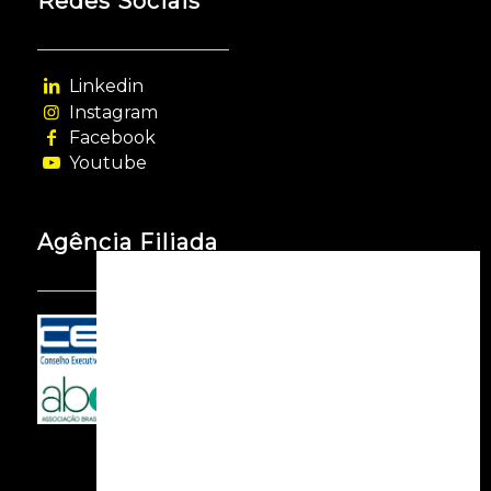
Redes Sociais
Linkedin
Instagram
Facebook
Youtube
Agência Filiada