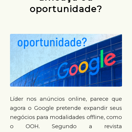
oportunidade?
Líder nos anúncios online, parece que
agora o Google pretende expandir seus
negócios para modalidades offline, como
o OOH. Segundo a revista