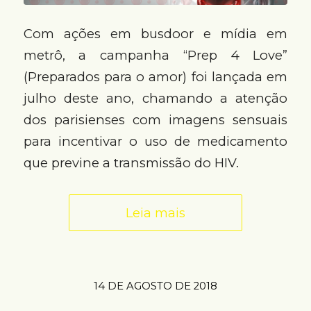
Com ações em busdoor e mídia em
metrô, a campanha “Prep 4 Love”
(Preparados para o amor) foi lançada em
julho deste ano, chamando a atenção
dos parisienses com imagens sensuais
para incentivar o uso de medicamento
que previne a transmissão do HIV.
Leia mais
14 DE AGOSTO DE 2018