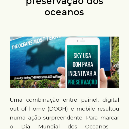
preservação dos
oceanos
Uma combinação entre painel, digital
out of home (DOOH) e mobile resultou
numa ação surpreendente. Para marcar
o Dia Mundial dos Oceanos –