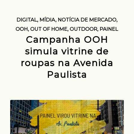
DIGITAL
,
MÍDIA
,
NOTÍCIA DE MERCADO
,
OOH
,
OUT OF HOME
,
OUTDOOR
,
PAINEL
Campanha OOH
simula vitrine de
roupas na Avenida
Paulista