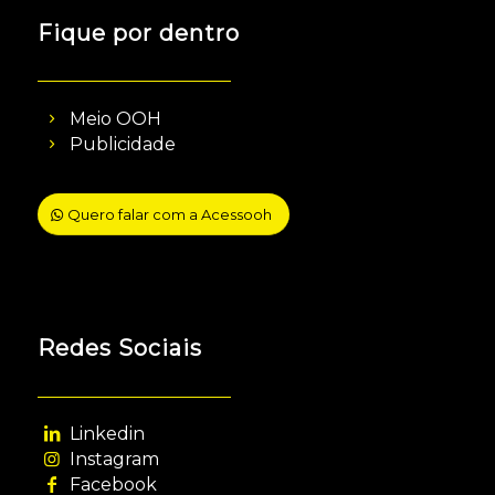
Fique por dentro
Meio OOH
Publicidade
Quero falar com a Acessooh
Redes Sociais
Linkedin
Instagram
Facebook