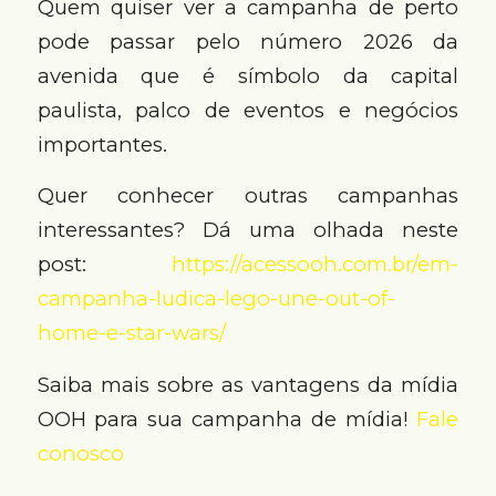
Quem quiser ver a campanha de perto
pode passar pelo número 2026 da
avenida que é símbolo da capital
paulista, palco de eventos e negócios
importantes.
Quer conhecer outras campanhas
interessantes? Dá uma olhada neste
post:
https://acessooh.com.br/em-
campanha-ludica-lego-une-out-of-
home-e-star-wars/
Saiba mais sobre as vantagens da mídia
OOH para sua campanha de mídia!
Fale
conosco