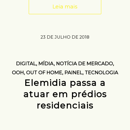
Leia mais
23 DE JULHO DE 2018
DIGITAL
,
MÍDIA
,
NOTÍCIA DE MERCADO
,
OOH
,
OUT OF HOME
,
PAINEL
,
TECNOLOGIA
Elemidia passa a
atuar em prédios
residenciais