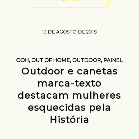
13 DE AGOSTO DE 2018
OOH
,
OUT OF HOME
,
OUTDOOR
,
PAINEL
Outdoor e canetas
marca-texto
destacam mulheres
esquecidas pela
História