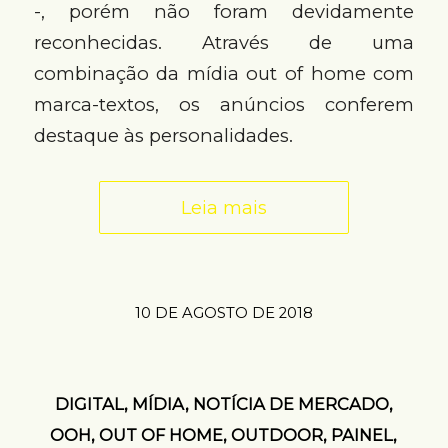
-, porém não foram devidamente
reconhecidas. Através de uma
combinação da mídia out of home com
marca-textos, os anúncios conferem
destaque às personalidades.
Leia mais
10 DE AGOSTO DE 2018
DIGITAL
,
MÍDIA
,
NOTÍCIA DE MERCADO
,
OOH
,
OUT OF HOME
,
OUTDOOR
,
PAINEL
,