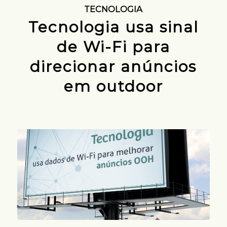
TECNOLOGIA
Tecnologia usa sinal
de Wi-Fi para
direcionar anúncios
em outdoor