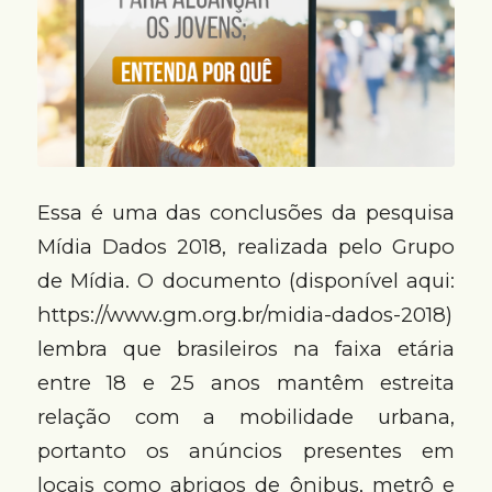
Essa é uma das conclusões da pesquisa
Mídia Dados 2018, realizada pelo Grupo
de Mídia. O documento (disponível aqui:
https://www.gm.org.br/midia-dados-2018)
lembra que brasileiros na faixa etária
entre 18 e 25 anos mantêm estreita
relação com a mobilidade urbana,
portanto os anúncios presentes em
locais como abrigos de ônibus, metrô e