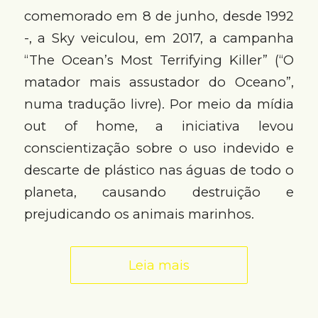
comemorado em 8 de junho, desde 1992
-, a Sky veiculou, em 2017, a campanha
“The Ocean’s Most Terrifying Killer” (“O
matador mais assustador do Oceano”,
numa tradução livre). Por meio da mídia
out of home, a iniciativa levou
conscientização sobre o uso indevido e
descarte de plástico nas águas de todo o
planeta, causando destruição e
prejudicando os animais marinhos.
Leia mais