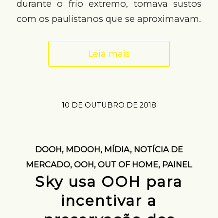
durante o frio extremo, tomava sustos
com os paulistanos que se aproximavam.
Leia mais
10 DE OUTUBRO DE 2018
DOOH
,
MDOOH
,
MÍDIA
,
NOTÍCIA DE
MERCADO
,
OOH
,
OUT OF HOME
,
PAINEL
Sky usa OOH para
incentivar a