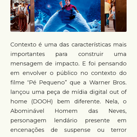
Contexto é uma das características mais
importantes para construir uma
mensagem de impacto. E foi pensando
em envolver o público no contexto do
filme “Pé Pequeno” que a Warner Bros.
lançou uma peça de mídia digital out of
home (DOOH) bem diferente. Nela, o
Abominável Homem das Neves,
personagem lendário presente em
encenações de suspense ou terror