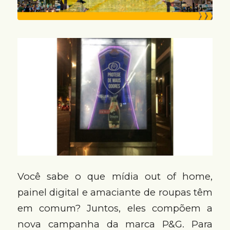
Você sabe o que mídia out of home,
painel digital e amaciante de roupas têm
em comum? Juntos, eles compõem a
nova campanha da marca P&G. Para