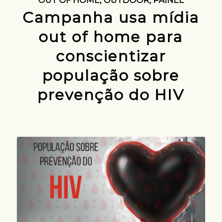
Campanha usa mídia
out of home para
conscientizar
população sobre
prevenção do HIV