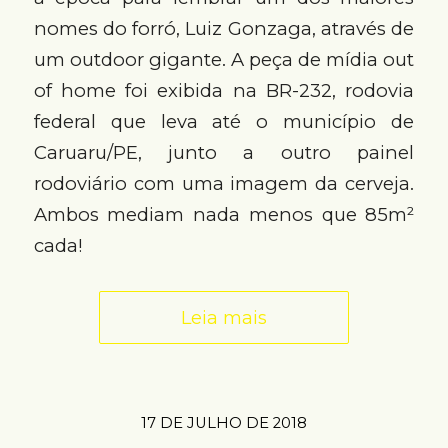
nomes do forró, Luiz Gonzaga, através de
um outdoor gigante. A peça de mídia out
of home foi exibida na BR-232, rodovia
federal que leva até o município de
Caruaru/PE, junto a outro painel
rodoviário com uma imagem da cerveja.
Ambos mediam nada menos que 85m²
cada!
Leia mais
17 DE JULHO DE 2018