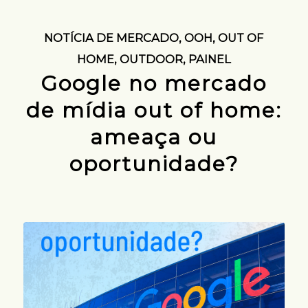
NOTÍCIA DE MERCADO
,
OOH
,
OUT OF
HOME
,
OUTDOOR
,
PAINEL
Google no mercado
de mídia out of home:
ameaça ou
oportunidade?