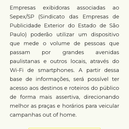
Empresas exibidoras associadas ao
Sepex/SP (Sindicato das Empresas de
Publicidade Exterior do Estado de São
Paulo) poderão utilizar um dispositivo
que mede o volume de pessoas que
passam por grandes avenidas
paulistanas e outros locais, através do
Wi-Fi de smartphones. A partir dessa
base de informações, será possível ter
acesso aos destinos e roteiros do público
de forma mais assertiva, direcionando
melhor as praças e horários para veicular
campanhas out of home.