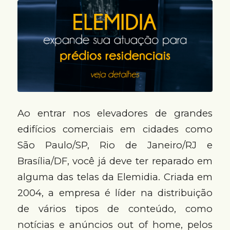
Ao entrar nos elevadores de grandes
edifícios comerciais em cidades como
São Paulo/SP, Rio de Janeiro/RJ e
Brasília/DF, você já deve ter reparado em
alguma das telas da Elemidia. Criada em
2004, a empresa é líder na distribuição
de vários tipos de conteúdo, como
notícias e anúncios out of home, pelos