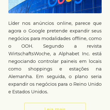
Líder nos anúncios online, parece que
agora o Google pretende expandir seus
negócios para modalidades offline, como
o OOH. Segundo a revista
WirtschaftsWoche, a Alphabet Inc. está
negociando controlar paineis em locais
como shoppings e estações na
Alemanha. Em seguida, o plano seria
expandir os negócios para o Reino Unido
e Estados Unidos.
Leia mais