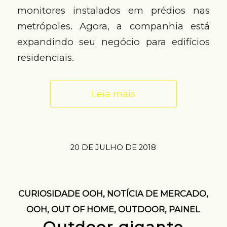
monitores instalados em prédios nas
metrópoles. Agora, a companhia está
expandindo seu negócio para edifícios
residenciais.
Leia mais
20 DE JULHO DE 2018
CURIOSIDADE OOH
,
NOTÍCIA DE MERCADO
,
OOH
,
OUT OF HOME
,
OUTDOOR
,
PAINEL