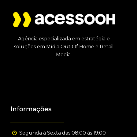
Agência especializada em estratégia e
soluções em Mídia Out Of Home e Retail
Media.
Informações
Segunda à Sexta das 08:00 às 19:00