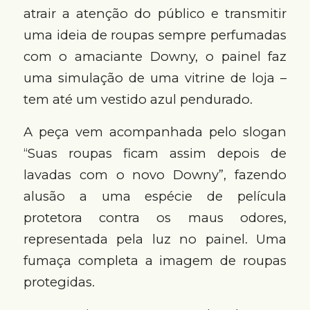
atrair a atenção do público e transmitir
uma ideia de roupas sempre perfumadas
com o amaciante Downy, o painel faz
uma simulação de uma vitrine de loja –
tem até um vestido azul pendurado.
A peça vem acompanhada pelo slogan
“Suas roupas ficam assim depois de
lavadas com o novo Downy”, fazendo
alusão a uma espécie de película
protetora contra os maus odores,
representada pela luz no painel. Uma
fumaça completa a imagem de roupas
protegidas.