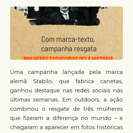
Uma campanha lançada pela marca
alemã Stabilo, que fabrica canetas,
ganhou destaque nas redes sociais nas
últimas semanas. Em outdoors, a ação
combinou o resgate de três mulheres
que fizeram a diferença no mundo – e
chegaram a aparecer em fotos históricas