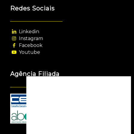
Redes Sociais
Linkedin
Instagram
Facebook
Youtube
Agência Filiada