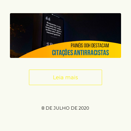
Leia mais
8 DE JULHO DE 2020