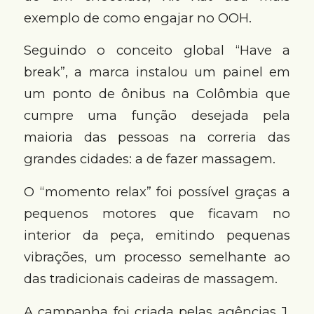
exemplo de como engajar no OOH.
Seguindo o conceito global “Have a
break”, a marca instalou um painel em
um ponto de ônibus na Colômbia que
cumpre uma função desejada pela
maioria das pessoas na correria das
grandes cidades: a de fazer massagem.
O “momento relax” foi possível graças a
pequenos motores que ficavam no
interior da peça, emitindo pequenas
vibrações, um processo semelhante ao
das tradicionais cadeiras de massagem.
A campanha foi criada pelas agências J.