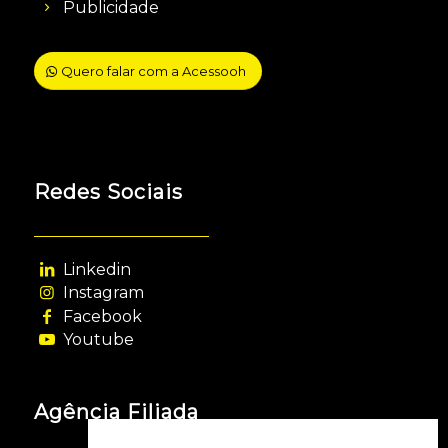
Publicidade
Quero falar com a Acessooh
Redes Sociais
Linkedin
Instagram
Facebook
Youtube
Agência Filiada