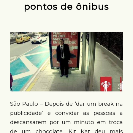
pontos de ônibus
São Paulo – Depois de ‘dar um break na
publicidade’ e convidar as pessoas a
descansarem por um minuto em troca
de um chocolate, Kit Kat deu mais