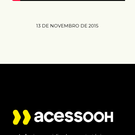
13 DE NOVEMBRO DE 2015