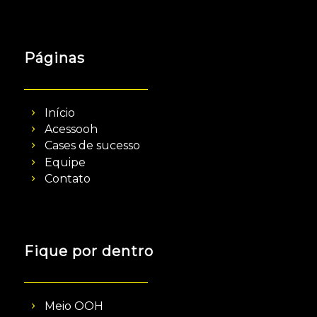
Páginas
Início
Acessooh
Cases de sucesso
Equipe
Contato
Fique por dentro
Meio OOH