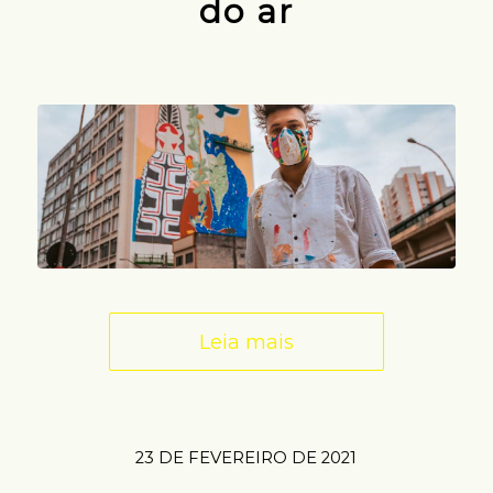
do ar
Leia mais
23 DE FEVEREIRO DE 2021