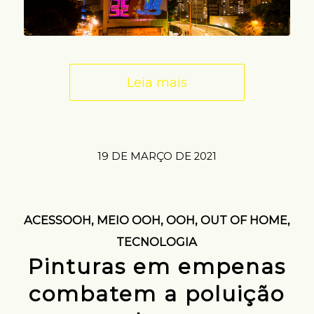
Leia mais
19 DE MARÇO DE 2021
ACESSOOH
,
MEIO OOH
,
OOH
,
OUT OF HOME
,
TECNOLOGIA
Pinturas em empenas
combatem a poluição