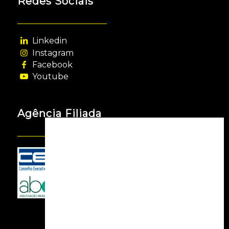
Redes Sociais
Linkedin
Instagram
Facebook
Youtube
Agência Filiada