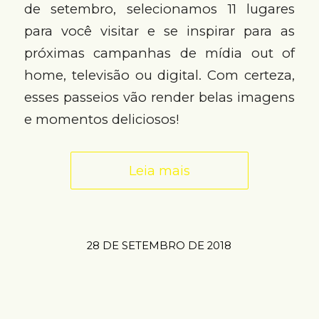
de setembro, selecionamos 11 lugares
para você visitar e se inspirar para as
próximas campanhas de mídia out of
home, televisão ou digital. Com certeza,
esses passeios vão render belas imagens
e momentos deliciosos!
Leia mais
28 DE SETEMBRO DE 2018