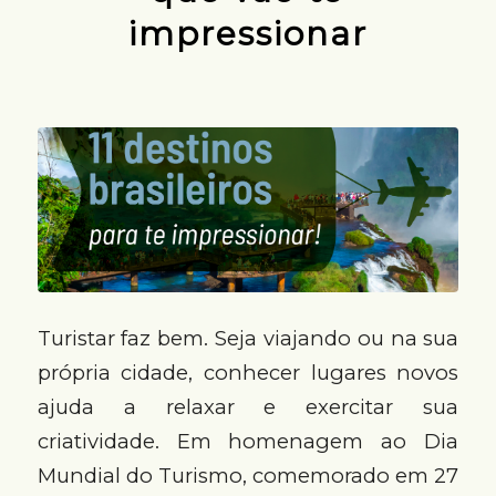
impressionar
Turistar faz bem. Seja viajando ou na sua
própria cidade, conhecer lugares novos
ajuda a relaxar e exercitar sua
criatividade. Em homenagem ao Dia
Mundial do Turismo, comemorado em 27