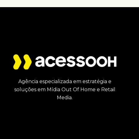
Agência especializada em estratégia e
soluções em Mídia Out Of Home e Retail
Media.