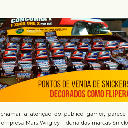
a chamar a atenção do público gamer, parece 
 empresa Mars Wrigley – dona das marcas Snicke