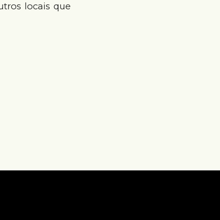
outros locais que