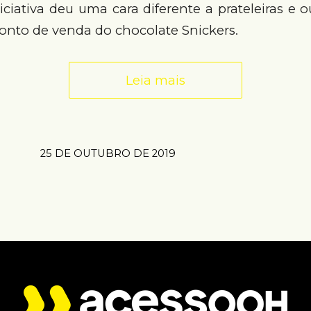
iniciativa deu uma cara diferente a prateleiras e 
nto de venda do chocolate Snickers.
Leia mais
25 DE OUTUBRO DE 2019