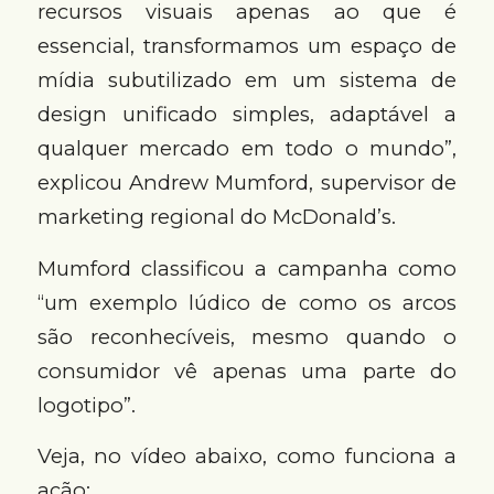
recursos visuais apenas ao que é
essencial, transformamos um espaço de
mídia subutilizado em um sistema de
design unificado simples, adaptável a
qualquer mercado em todo o mundo”,
explicou Andrew Mumford, supervisor de
marketing regional do McDonald’s.
Mumford classificou a campanha como
“um exemplo lúdico de como os arcos
são reconhecíveis, mesmo quando o
consumidor vê apenas uma parte do
logotipo”.
Veja, no vídeo abaixo, como funciona a
ação: