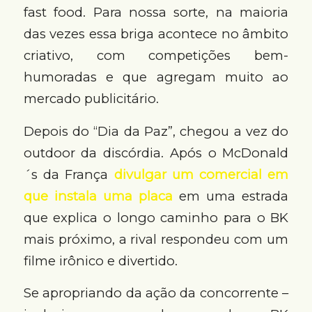
fast food. Para nossa sorte, na maioria
das vezes essa briga acontece no âmbito
criativo, com competições bem-
humoradas e que agregam muito ao
mercado publicitário.
Depois do “Dia da Paz”, chegou a vez do
outdoor da discórdia. Após o McDonald
´s da França
divulgar um comercial em
que instala uma placa
em uma estrada
que explica o longo caminho para o BK
mais próximo, a rival respondeu com um
filme irônico e divertido.
Se apropriando da ação da concorrente –