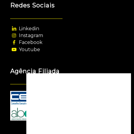
Redes Sociais
Linkedin
Instagram
Facebook
Youtube
Agência Filiada