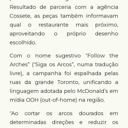
Resultado de parceria com a agência
Cossete, as peças também informavam
qual o restaurante mais próximo,
aproveitando o próprio desenho
escolhido.
Com o nome sugestivo “Follow the
Arches” (“Siga os Arcos”, numa tradução
livre), a campanha foi espalhada pelas
ruas da grande Toronto, unificando a
linguagem adotada pelo McDonald’s em
mídia OOH (out-of-home) na região.
“Ao cortar os arcos dourados em
determinadas direções e reduzir os