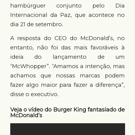
hambúrguer conjunto pelo Dia
Internacional da Paz, que acontece no
dia 21 de setembro.
A resposta do CEO do McDonald’s, no
entanto, não foi das mais favoráveis à
ideia do lançamento de um
“McWhopper”. “Amamos a intenção, mas
achamos que nossas marcas podem
fazer algo maior para fazer a diferença”,
disse o executivo.
Veja o vídeo do Burger King fantasiado de
McDonald’s