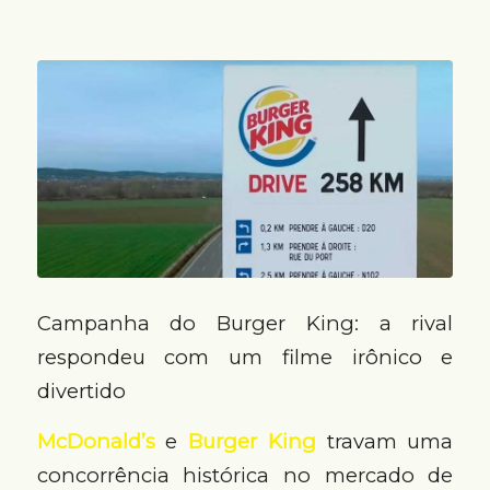
Campanha do Burger King: a rival
respondeu com um filme irônico e
divertido
McDonald’s
e
Burger King
travam uma
concorrência histórica no mercado de