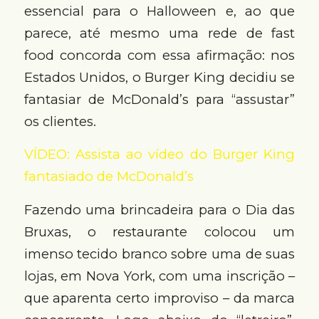
essencial para o Halloween e, ao que
parece, até mesmo uma rede de fast
food concorda com essa afirmação: nos
Estados Unidos, o Burger King decidiu se
fantasiar de McDonald’s para “assustar”
os clientes.
VÍDEO: Assista ao vídeo do Burger King
fantasiado de McDonald’s
Fazendo uma brincadeira para o Dia das
Bruxas, o restaurante colocou um
imenso tecido branco sobre uma de suas
lojas, em Nova York, com uma inscrição –
que aparenta certo improviso – da marca