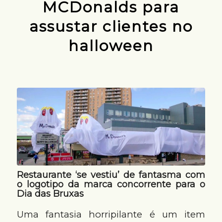
MCDonalds para
assustar clientes no
halloween
Restaurante ‘se vestiu’ de fantasma com
o logotipo da marca concorrente para o
Dia das Bruxas
Uma fantasia horripilante é um item