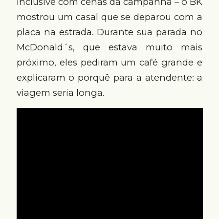
inclusive com cenas da campanha – o BK
mostrou um casal que se deparou com a
placa na estrada. Durante sua parada no
McDonald´s, que estava muito mais
próximo, eles pediram um café grande e
explicaram o porquê para a atendente: a
viagem seria longa.