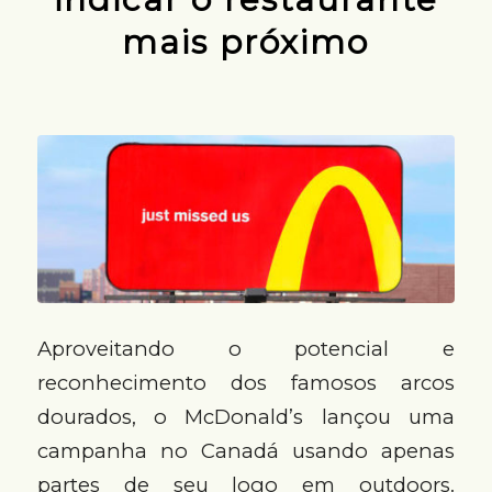
mais próximo
Aproveitando o potencial e
reconhecimento dos famosos arcos
dourados, o McDonald’s lançou uma
campanha no Canadá usando apenas
partes de seu logo em outdoors.