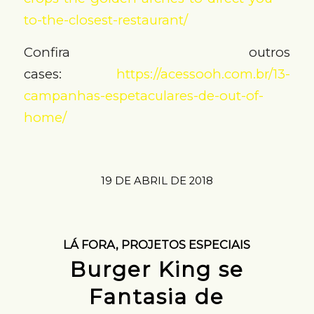
to-the-closest-restaurant/
Confira outros
cases:
https://acessooh.com.br/13-
campanhas-espetaculares-de-out-of-
home/
19 DE ABRIL DE 2018
LÁ FORA
,
PROJETOS ESPECIAIS
Burger King se
Fantasia de