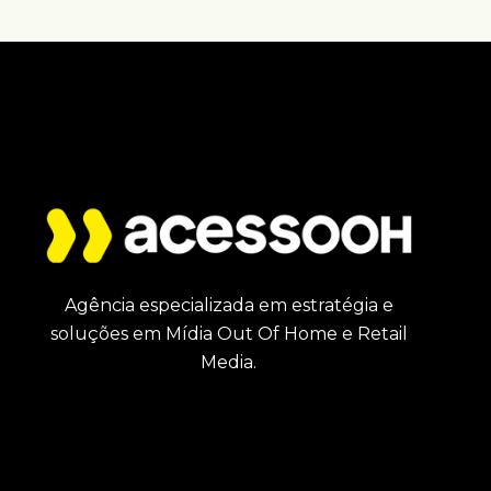
Agência especializada em estratégia e
soluções em Mídia Out Of Home e Retail
Media.