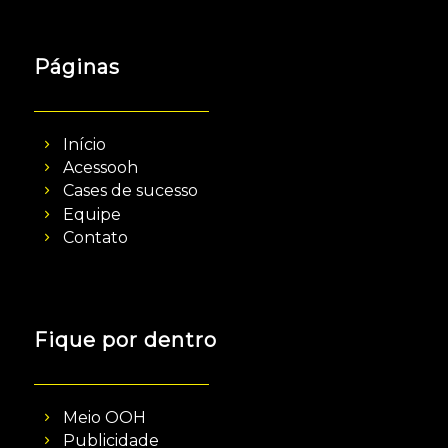
Páginas
Início
Acessooh
Cases de sucesso
Equipe
Contato
Fique por dentro
Meio OOH
Publicidade