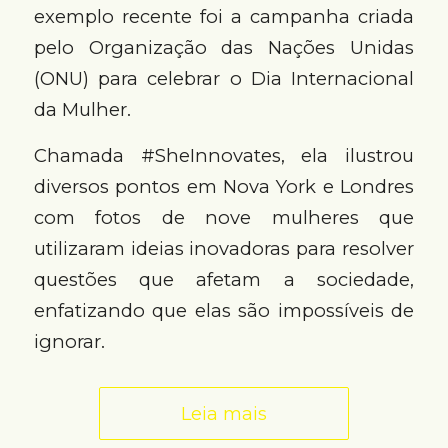
exemplo recente foi a campanha criada
pelo Organização das Nações Unidas
(ONU) para celebrar o Dia Internacional
da Mulher.
Chamada #SheInnovates, ela ilustrou
diversos pontos em Nova York e Londres
com fotos de nove mulheres que
utilizaram ideias inovadoras para resolver
questões que afetam a sociedade,
enfatizando que elas são impossíveis de
ignorar.
Leia mais