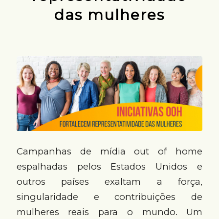
das mulheres
Campanhas de mídia out of home
espalhadas pelos Estados Unidos e
outros países exaltam a força,
singularidade e contribuições de
mulheres reais para o mundo. Um