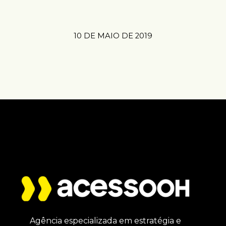
10 DE MAIO DE 2019
Agência especializada em estratégia e