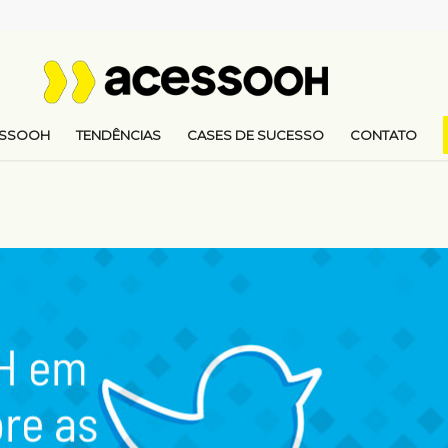
ESSOOH
TENDÊNCIAS
CASES DE SUCESSO
CONTATO