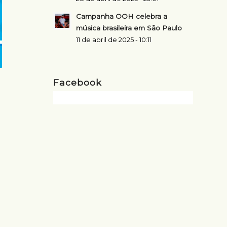
Campanha OOH celebra a
música brasileira em São Paulo
11 de abril de 2025 - 10:11
Facebook