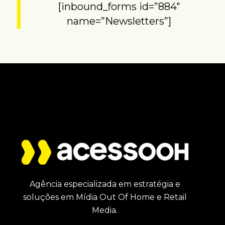
[inbound_forms id=”884″
name=”Newsletters”]
Agência especializada em estratégia e
soluções em Mídia Out Of Home e Retail
Media.