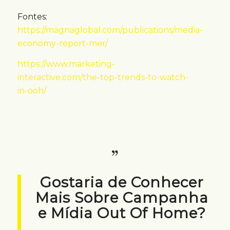
Fontes:
https://magnaglobal.com/publications/media-
economy-report-mer/
https://www.marketing-
interactive.com/the-top-trends-to-watch-
in-ooh/
Gostaria de Conhecer
Mais Sobre Campanha
e Mídia Out Of Home?