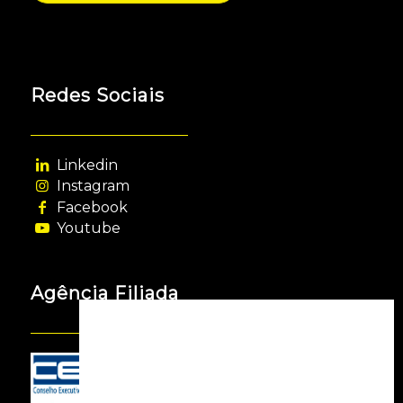
Redes Sociais
Linkedin
Instagram
Facebook
Youtube
Agência Filiada