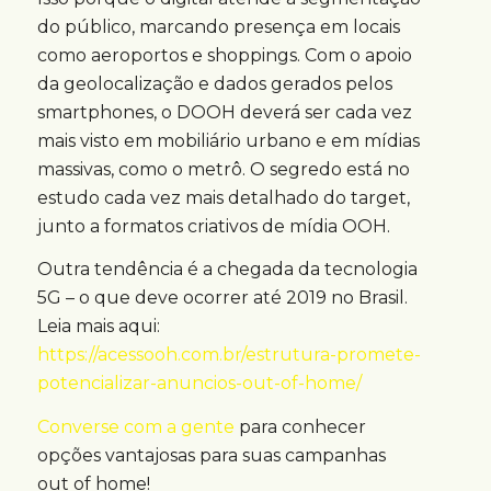
do público, marcando presença em locais
como aeroportos e shoppings. Com o apoio
da geolocalização e dados gerados pelos
smartphones, o DOOH deverá ser cada vez
mais visto em mobiliário urbano e em mídias
massivas, como o metrô. O segredo está no
estudo cada vez mais detalhado do target,
junto a formatos criativos de mídia OOH.
Outra tendência é a chegada da tecnologia
5G – o que deve ocorrer até 2019 no Brasil.
Leia mais aqui:
https://acessooh.com.br/estrutura-promete-
potencializar-anuncios-out-of-home/
Converse com a gente
para conhecer
opções vantajosas para suas campanhas
out of home!