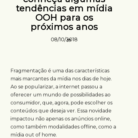
tendências em mídia
OOH para os
próximos anos
08/10/2018
Fragmentação é uma das características
mais marcantes da mídia nos dias de hoje.
Ao se popularizar, a internet passou a
oferecer um mundo de possibilidades ao
consumidor, que, agora, pode escolher os
conteúdos que deseja ver. Essa novidade
impactou não apenas os anúncios online,
como também modalidades offline, como a
mídia out of home.