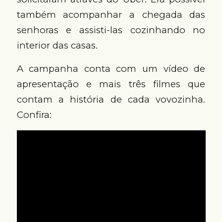
também acompanhar a chegada das
senhoras e assisti-las cozinhando no
interior das casas.
A campanha conta com um vídeo de
apresentação e mais três filmes que
contam a história de cada vovozinha.
Confira: