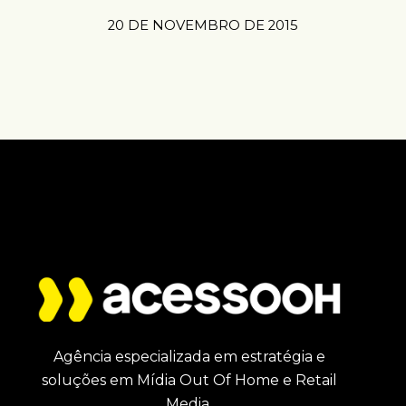
20 DE NOVEMBRO DE 2015
Agência especializada em estratégia e
soluções em Mídia Out Of Home e Retail
Media.