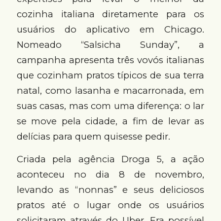
cozinha italiana diretamente para os
usuários do aplicativo em Chicago.
Nomeado “Salsicha Sunday”, a
campanha apresenta três vovós italianas
que cozinham pratos típicos de sua terra
natal, como lasanha e macarronada, em
suas casas, mas com uma diferença: o lar
se move pela cidade, a fim de levar as
delícias para quem quisesse pedir.
Criada pela agência Droga 5, a ação
aconteceu no dia 8 de novembro,
levando as “nonnas” e seus deliciosos
pratos até o lugar onde os usuários
solicitaram através do Uber. Era possível