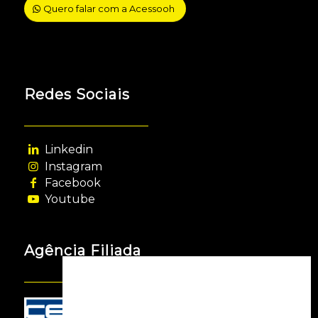
Quero falar com a Acessooh
Redes Sociais
Linkedin
Instagram
Facebook
Youtube
Agência Filiada