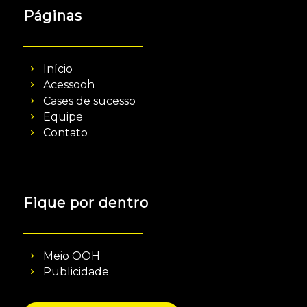
Páginas
Início
Acessooh
Cases de sucesso
Equipe
Contato
Fique por dentro
Meio OOH
Publicidade