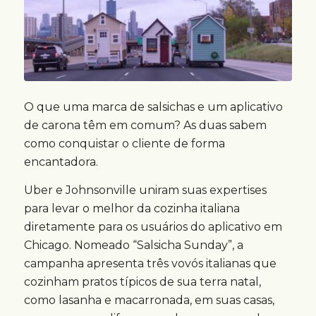
O que uma marca de salsichas e um aplicativo
de carona têm em comum? As duas sabem
como conquistar o cliente de forma
encantadora.
Uber e Johnsonville uniram suas expertises
para levar o melhor da cozinha italiana
diretamente para os usuários do aplicativo em
Chicago. Nomeado “Salsicha Sunday”, a
campanha apresenta três vovós italianas que
cozinham pratos típicos de sua terra natal,
como lasanha e macarronada, em suas casas,