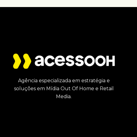
Agência especializada em estratégia e
soluções em Mídia Out Of Home e Retail
Media.