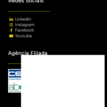
Redes Sociais
Linkedin
Instagram
Facebook
Youtube
Agência Filiada