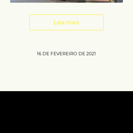
Leia mais
16 DE FEVEREIRO DE 2021