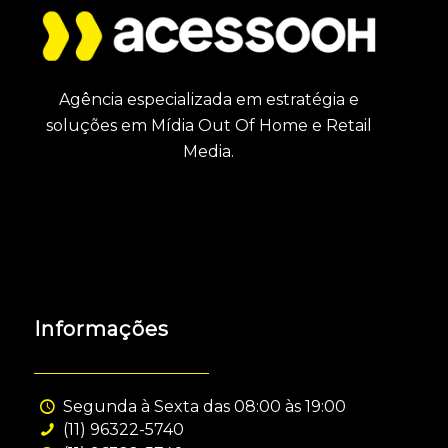
Agência especializada em estratégia e
soluções em Mídia Out Of Home e Retail
Media.
Informações
Segunda à Sexta das 08:00 às 19:00
(11) 96322-5740