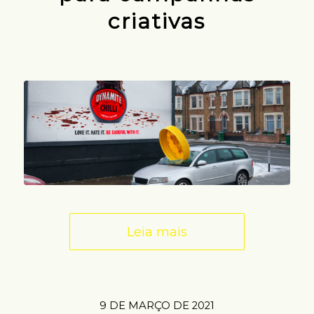
criativas
Leia mais
9 DE MARÇO DE 2021