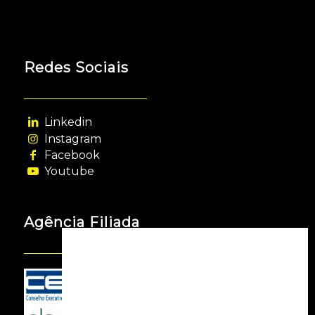
Redes Sociais
Linkedin
Instagram
Facebook
Youtube
Agência Filiada