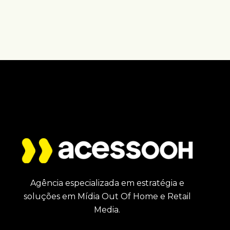
Agência especializada em estratégia e
soluções em Mídia Out Of Home e Retail
Media.