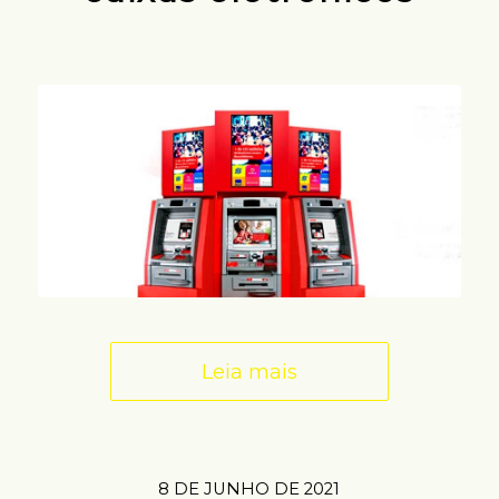
Leia mais
8 DE JUNHO DE 2021