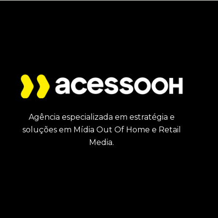
Agência especializada em estratégia e
soluções em Mídia Out Of Home e Retail
Media.