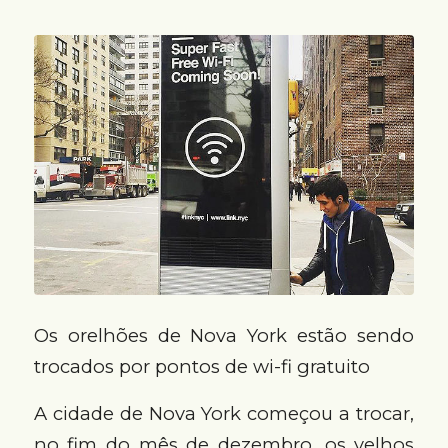
Os orelhões de Nova York estão sendo
trocados por pontos de wi-fi gratuito
A cidade de Nova York começou a trocar,
no fim do mês de dezembro, os velhos