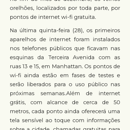
orelhões, localizados por toda parte, por
pontos de internet wi-fi gratuita.
Na última quinta-feira (28), os primeiros
aparelhos de internet foram instalados
nos telefones públicos que ficavam nas
esquinas da Terceira Avenida com as
ruas 13 e 15, em Manhattan. Os pontos de
wi-fi ainda estão em fases de testes e
serão liberados para o uso público nas
próximas semanas.Além de internet
grátis, com alcance de cerca de 50
metros, cada ponto ainda oferecerá uma
tela sensível ao toque com informações
sobre a cidade, chamadas gratuitas para