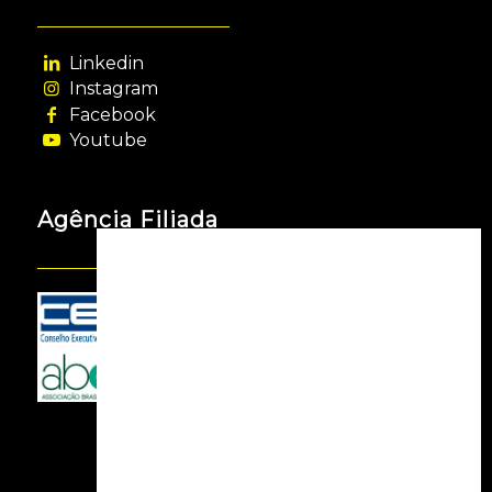
Linkedin
Instagram
Facebook
Youtube
Agência Filiada