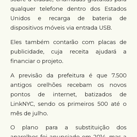
qualquer telefone dentro dos Estados
Unidos e recarga de bateria de
dispositivos móveis via entrada USB.
Eles também contarão com placas de
publicidade, cuja receita ajudará a
financiar o projeto.
A previsão da prefeitura é que 7.500
antigos orelhões recebam os novos
pontos de internet, batizados de
LinkNYC, sendo os primeiros 500 até o
mês de julho.
O plano para a substituição dos
aparelhos foi anunciado em 2014, mas a