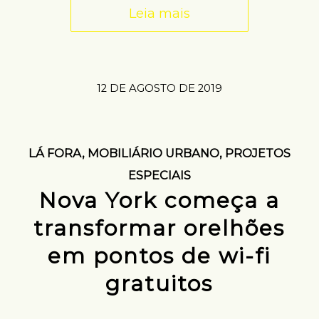
Leia mais
12 DE AGOSTO DE 2019
LÁ FORA
,
MOBILIÁRIO URBANO
,
PROJETOS
ESPECIAIS
Nova York começa a
transformar orelhões
em pontos de wi-fi
gratuitos