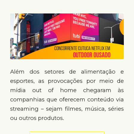
Além dos setores de alimentação e
esportes, as provocações por meio de
mídia out of home chegaram às
companhias que oferecem conteúdo via
streaming – sejam filmes, música, séries
ou outros produtos.