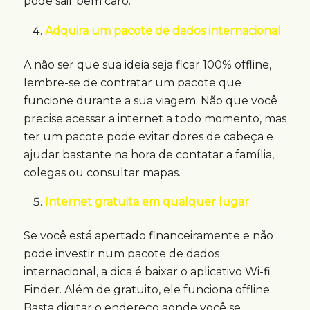
pode sair bem caro.
Adquira um pacote de dados internacional
A não ser que sua ideia seja ficar 100% offline,
lembre-se de contratar um pacote que
funcione durante a sua viagem. Não que você
precise acessar a internet a todo momento, mas
ter um pacote pode evitar dores de cabeça e
ajudar bastante na hora de contatar a família,
colegas ou consultar mapas.
Internet gratuita em qualquer lugar
Se você está apertado financeiramente e não
pode investir num pacote de dados
internacional, a dica é baixar o aplicativo Wi-fi
Finder. Além de gratuito, ele funciona offline.
Basta digitar o endereço aonde você se