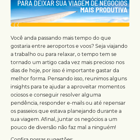
Você anda passando mais tempo do que
gostaria entre aeroportos e voos? Seja viajando
a trabalho ou para relaxar, o tempo tem se
tornado um artigo cada vez mais precioso nos
dias de hoje, por isso é importante gastar da
melhor forma. Pensando isso, reunimos alguns
insights para te ajudar a aproveitar momentos
ociosos e conseguir resolver alguma
pendência, responder e-mails ou até repensar
os passeios que estava planejando durante a
sua viagem. Afinal, juntar os negócios a um
pouco de diversão não faz mal a ninguém!
Confira nossas sugestões: