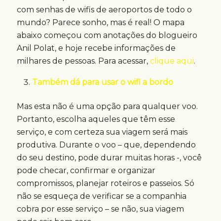
com senhas de wifis de aeroportos de todo o
mundo? Parece sonho, mas é real! O mapa
abaixo começou com anotações do blogueiro
Anil Polat, e hoje recebe informações de
milhares de pessoas. Para acessar,
clique aqui
.
Também dá para usar o wifi a bordo
Mas esta não é uma opção para qualquer voo.
Portanto, escolha aqueles que têm esse
serviço, e com certeza sua viagem será mais
produtiva. Durante o voo – que, dependendo
do seu destino, pode durar muitas horas -, você
pode checar, confirmar e organizar
compromissos, planejar roteiros e passeios. Só
não se esqueça de verificar se a companhia
cobra por esse serviço – se não, sua viagem