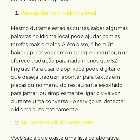
Para ajudar com o idioma local
Mesmo durante estadias curtas, saber algumas
palavras no idioma local pode ajudar com as
tarefas mais simples. Além disso, é bem útil
baixar aplicativos como o Google Tradutor, que
oferece tradução para nada menos que 52
línguas! Para usar o app, você pode digitar o
que deseja traduzir, apontar para textos em
placas ou no menu do restaurante escolhido
para jantar, ou simplesmente ligar o viva voz
durante uma conversa – o serviço vai detectar
o idioma automaticamente.
Aproveite o wifi do aeroporto
Você sabia que existe uma lista colaborativa