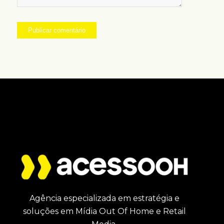
Agência especializada em estratégia e
soluções em Mídia Out Of Home e Retail