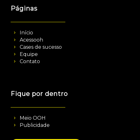
Páginas
Início
Acessooh
Cases de sucesso
Equipe
Contato
Fique por dentro
Meio OOH
Publicidade