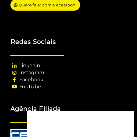
Quero falar com a Acessooh
Redes Sociais
Linkedin
Instagram
Facebook
Youtube
Agência Filiada