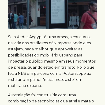
Se o Aedes Aegypt é uma ameaça constante
na vida dos brasileiros não importa onde eles
estejam, nada melhor que aproveitar as
possibilidades do mobiliário urbano para
impactar o público mesmo em seus momentos
de pressa, quando estão em trânsito. Foi o que
fez a NBS em parceria com a Posterscope ao
instalar um painel “mata mosquisto” em
mobiliário urbano.
A instalação foi construída com uma
combinação de tecnologias que atrai e mata o