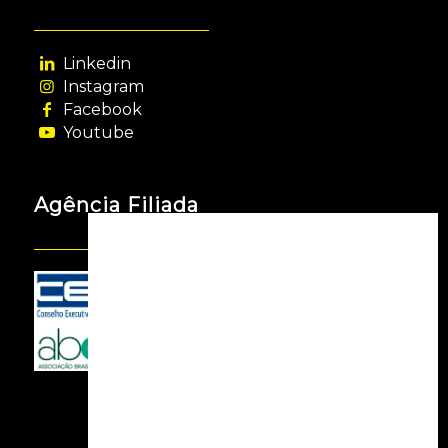
Linkedin
Instagram
Facebook
Youtube
Agência Filiada