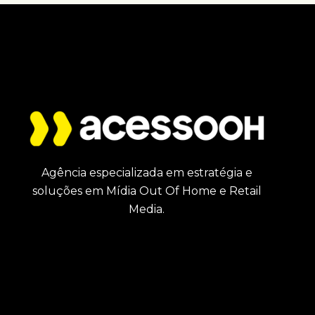
Agência especializada em estratégia e
soluções em Mídia Out Of Home e Retail
Media.