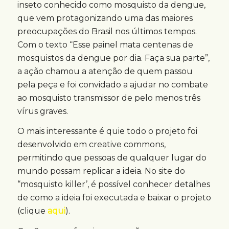
inseto conhecido como mosquisto da dengue,
que vem protagonizando uma das maiores
preocupações do Brasil nos últimos tempos.
Com o texto “Esse painel mata centenas de
mosquistos da dengue por dia. Faça sua parte”,
a ação chamou a atenção de quem passou
pela peça e foi convidado a ajudar no combate
ao mosquisto transmissor de pelo menos três
vírus graves.
O mais interessante é quie todo o projeto foi
desenvolvido em creative commons,
permitindo que pessoas de qualquer lugar do
mundo possam replicar a ideia. No site do
“mosquisto killer’, é possível conhecer detalhes
de como a ideia foi executada e baixar o projeto
(clique
aqui
).