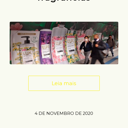
Leia mais
4 DE NOVEMBRO DE 2020