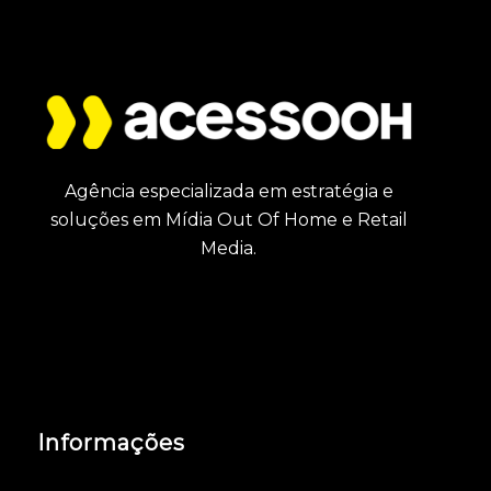
Agência especializada em estratégia e
soluções em Mídia Out Of Home e Retail
Media.
Informações