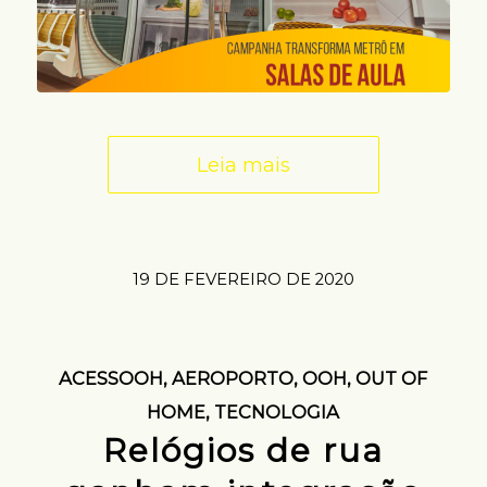
Leia mais
19 DE FEVEREIRO DE 2020
ACESSOOH
,
AEROPORTO
,
OOH
,
OUT OF
HOME
,
TECNOLOGIA
Relógios de rua