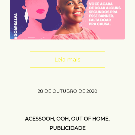
Leia mais
28 DE OUTUBRO DE 2020
ACESSOOH
,
OOH
,
OUT OF HOME
,
PUBLICIDADE