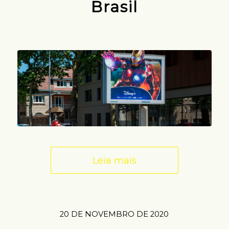
Brasil
Leia mais
20 DE NOVEMBRO DE 2020