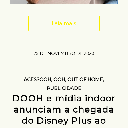
Leia mais
25 DE NOVEMBRO DE 2020
ACESSOOH
,
OOH
,
OUT OF HOME
,
PUBLICIDADE
DOOH e mídia indoor
anunciam a chegada
do Disney Plus ao