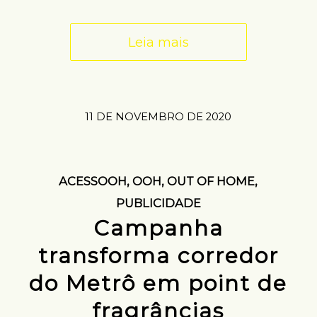
Leia mais
11 DE NOVEMBRO DE 2020
ACESSOOH
,
OOH
,
OUT OF HOME
,
PUBLICIDADE
Campanha
transforma corredor
do Metrô em point de
fragrâncias