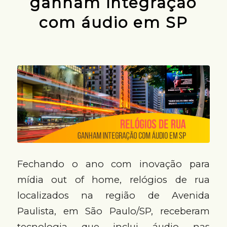
ganham integração
com áudio em SP
Fechando o ano com inovação para
mídia out of home, relógios de rua
localizados na região de Avenida
Paulista, em São Paulo/SP, receberam
tecnologia que inclui áudio nas