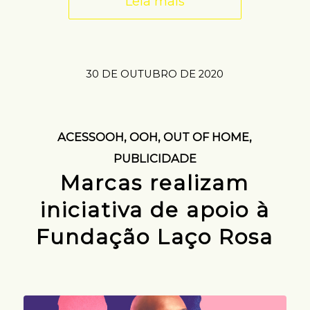
Leia mais
30 DE OUTUBRO DE 2020
ACESSOOH
,
OOH
,
OUT OF HOME
,
PUBLICIDADE
Marcas realizam
iniciativa de apoio à
Fundação Laço Rosa