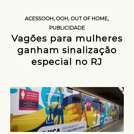
ACESSOOH
,
OOH
,
OUT OF HOME
,
PUBLICIDADE
Vagões para mulheres
ganham sinalização
especial no RJ