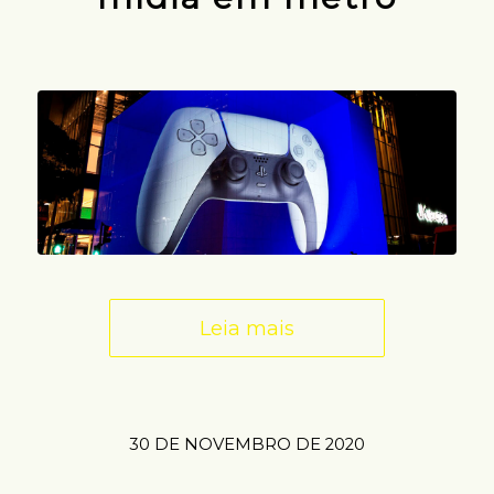
Leia mais
30 DE NOVEMBRO DE 2020