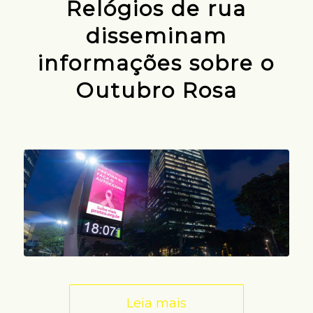
Relógios de rua
disseminam
informações sobre o
Outubro Rosa
Leia mais