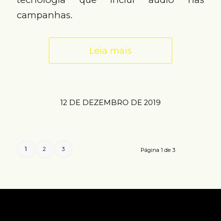
campanhas.
Leia mais
12 DE DEZEMBRO DE 2019
1
2
3
Página 1 de 3