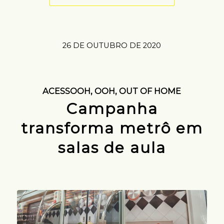
26 DE OUTUBRO DE 2020
ACESSOOH
,
OOH
,
OUT OF HOME
Campanha
transforma metrô em
salas de aula