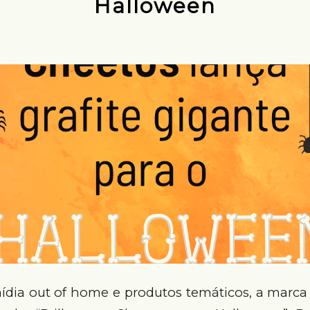
Halloween
ia out of home e produtos temáticos, a marca