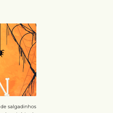
 de salgadinhos