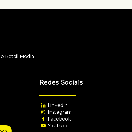
e Retail Media.
Redes Sociais
Linkedin
Instagram
Facebook
Youtube
sooh