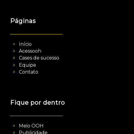
Páginas
Início
Acessooh
Cases de sucesso
Equipe
Contato
Fique por dentro
Meio OOH
Publicidade