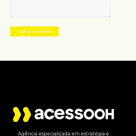
Agência especializada em estratégia e