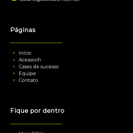
Páginas
Início
Acessooh
Cases de sucesso
Equipe
Contato
Fique por dentro