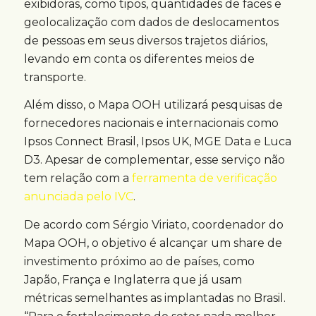
exibidoras, como tipos, quantidades de faces e
geolocalização com dados de deslocamentos
de pessoas em seus diversos trajetos diários,
levando em conta os diferentes meios de
transporte.
Além disso, o Mapa OOH utilizará pesquisas de
fornecedores nacionais e internacionais como
Ipsos Connect Brasil, Ipsos UK, MGE Data e Luca
D3. Apesar de complementar, esse serviço não
tem relação com a
ferramenta de verificação
anunciada pelo IVC
.
De acordo com Sérgio Viriato, coordenador do
Mapa OOH, o objetivo é alcançar um share de
investimento próximo ao de países, como
Japão, França e Inglaterra que já usam
métricas semelhantes as implantadas no Brasil.