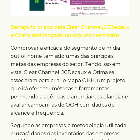
Serviço foi criado pela Clear Channel, JCDecaux
e Otima será lançado no segundo semestre
Comprovar a eficácia do segmento de mídia
out of home tem sido umas das principais
metas das empresas do setor. Tendo isso em
vista, Clear Channel, JCDecaux e Otima se
associaram para criar o Mapa OHH, um projeto
que irá oferecer métricas e ferramentas
permitindo a agências e anunciantes planejar e
avaliar campanhas de OOH com dados de
alcance e frequência.
Segundo as empresas, a metodologia utilizada
cruzará dados dos inventários das empresas