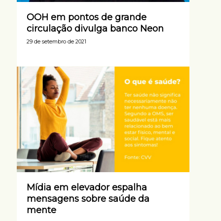
OOH em pontos de grande
circulação divulga banco Neon
29 de setembro de 2021
Mídia em elevador espalha
mensagens sobre saúde da
mente