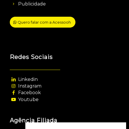
Publicidade
Quero falar com a Acessooh
Redes Sociais
Linkedin
Instagram
Facebook
Youtube
Agência Filiada