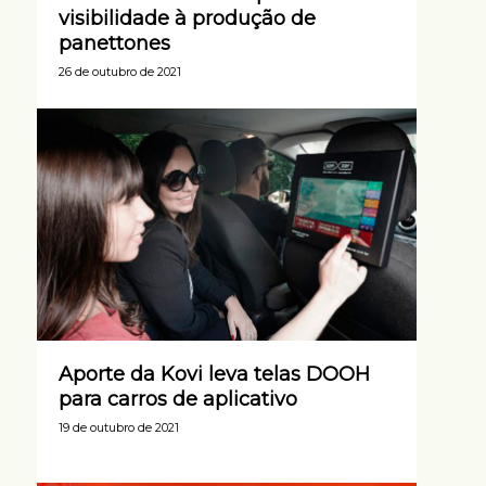
visibilidade à produção de
panettones
26 de outubro de 2021
Aporte da Kovi leva telas DOOH
para carros de aplicativo
19 de outubro de 2021