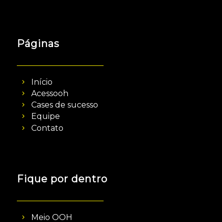
Páginas
Início
Acessooh
Cases de sucesso
Equipe
Contato
Fique por dentro
Meio OOH