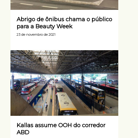
Abrigo de ônibus chama o público
para a Beauty Week
23 de novembro de 2021
Kallas assume OOH do corredor
ABD