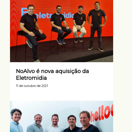
NoAlvo é nova aquisição da
Eletromidia
11 de outubro de 2021