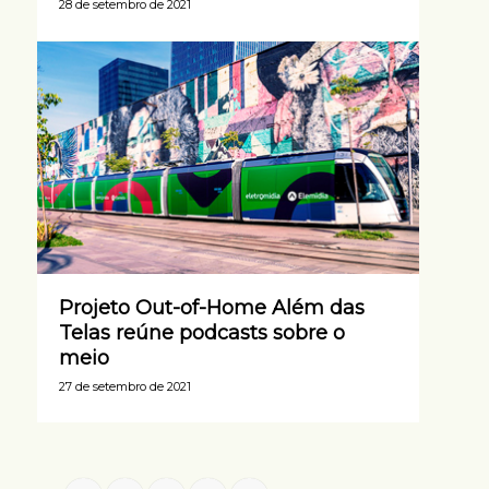
28 de setembro de 2021
Projeto Out-of-Home Além das
Telas reúne podcasts sobre o
meio
27 de setembro de 2021