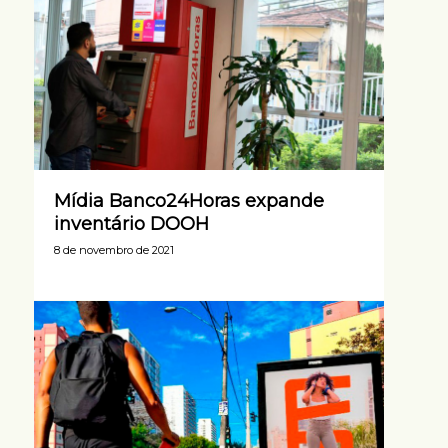
Mídia Banco24Horas expande
inventário DOOH
8 de novembro de 2021