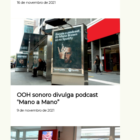
16 de novembro de 2021
OOH sonoro divulga podcast
“Mano a Mano”
9 de novembro de 2021