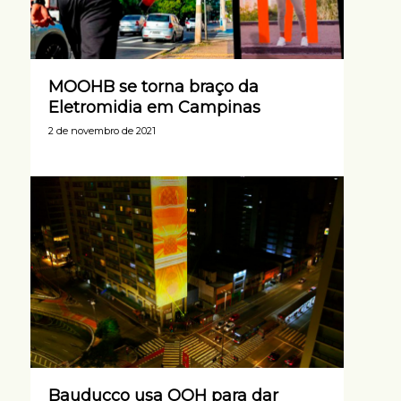
MOOHB se torna braço da
Eletromidia em Campinas
2 de novembro de 2021
Bauducco usa OOH para dar