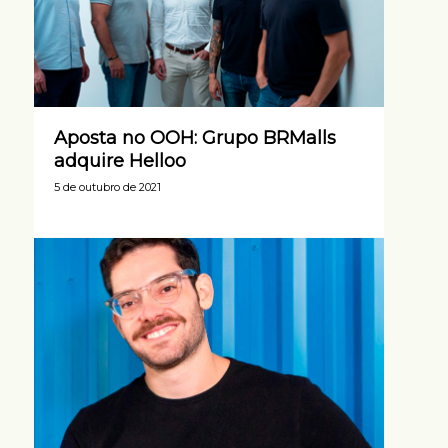
Aposta no OOH: Grupo BRMalls
adquire Helloo
5 de outubro de 2021