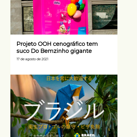
Projeto OOH cenográfico tem
suco Do Bemzinho gigante
17 de agosto de 2021