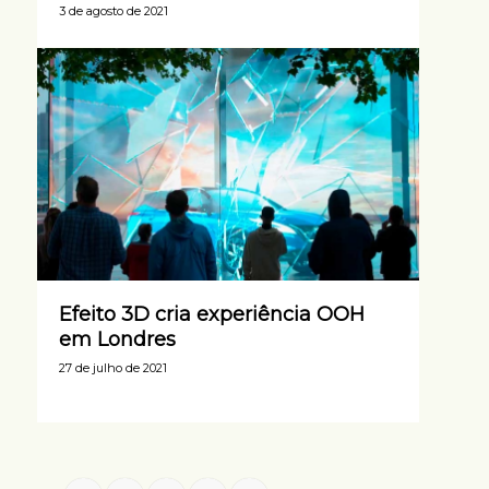
3 de agosto de 2021
Efeito 3D cria experiência OOH
em Londres
27 de julho de 2021