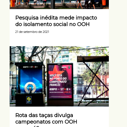
Pesquisa inédita mede impacto
do isolamento social no OOH
21 de setembro de 2021
Rota das taças divulga
campeonatos com OOH