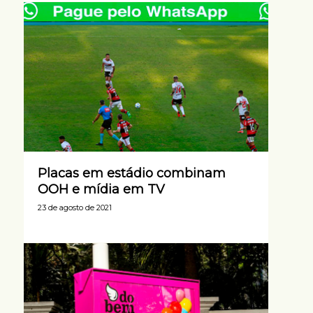
Placas em estádio combinam
OOH e mídia em TV
23 de agosto de 2021