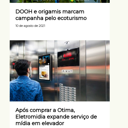
DOOH e origamis marcam
campanha pelo ecoturismo
10 de agosto de 2021
Após comprar a Otima,
Eletromidia expande serviço de
mídia em elevador