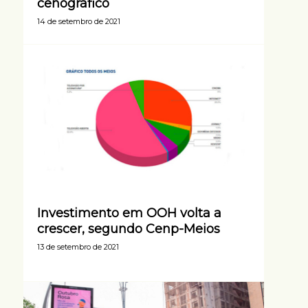
cenográfico
14 de setembro de 2021
Investimento em OOH volta a
crescer, segundo Cenp-Meios
13 de setembro de 2021