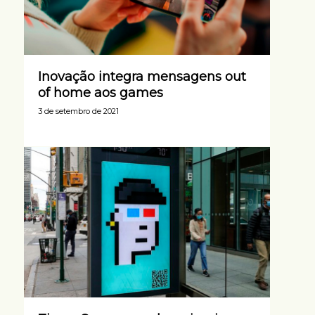
Inovação integra mensagens out
of home aos games
3 de setembro de 2021