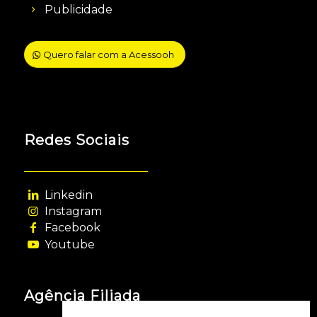
Publicidade
Quero falar com a Acessooh
Redes Sociais
Linkedin
Instagram
Facebook
Youtube
Agência Filiada