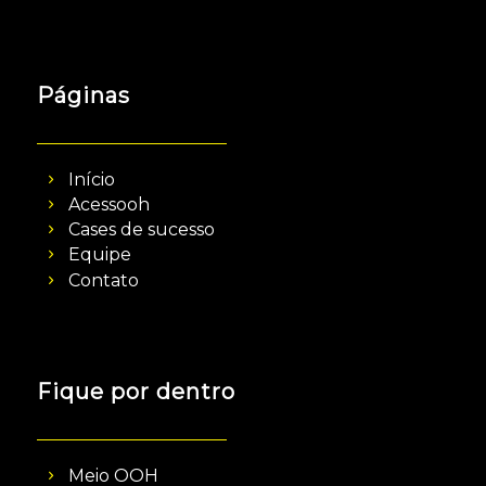
Páginas
Início
Acessooh
Cases de sucesso
Equipe
Contato
Fique por dentro
Meio OOH