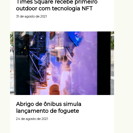
Times Square recebe primeiro
outdoor com tecnologia NFT
31 de agosto de 2021
Abrigo de ônibus simula
lançamento de foguete
24 de agosto de 2021