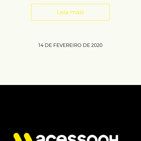
Leia mais
14 DE FEVEREIRO DE 2020