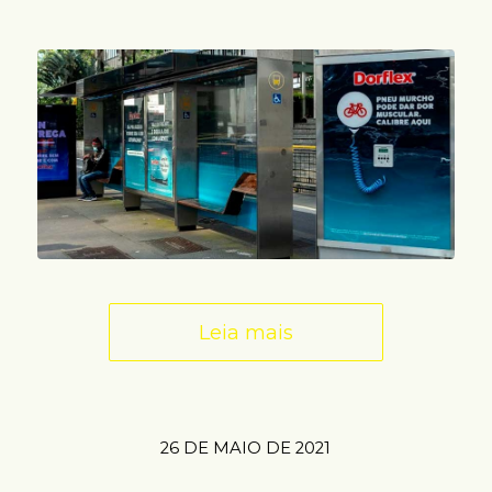
Leia mais
26 DE MAIO DE 2021