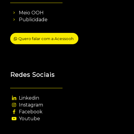
Meio OOH
Publicidade
Quero falar com a Acessooh
Redes Sociais
Linkedin
Instagram
Facebook
Youtube