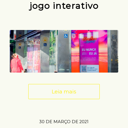
jogo interativo
Leia mais
30 DE MARÇO DE 2021