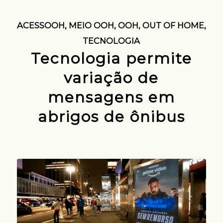
ACESSOOH
,
MEIO OOH
,
OOH
,
OUT OF HOME
,
TECNOLOGIA
Tecnologia permite
variação de
mensagens em
abrigos de ônibus