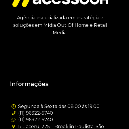
Agência especializada em estratégia e
soluções em Mídia Out Of Home e Retail
Media.
Informações
Segunda à Sexta das 08:00 às 19:00
(11) 96322-5740
(11) 96322-5740
R. Jaceru, 225 – Brooklin Paulista, São