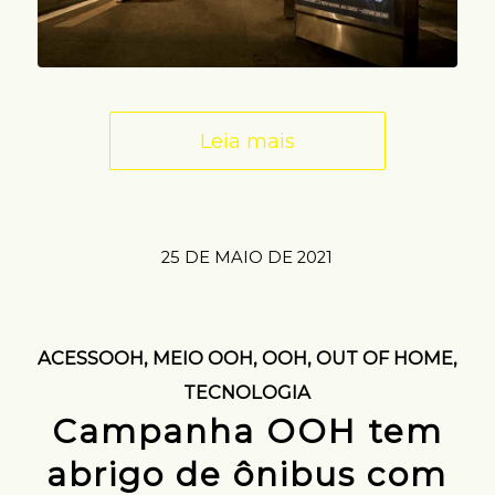
Leia mais
25 DE MAIO DE 2021
ACESSOOH
,
MEIO OOH
,
OOH
,
OUT OF HOME
,
TECNOLOGIA
Campanha OOH tem
abrigo de ônibus com