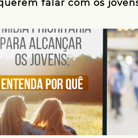
querem falar com os joven