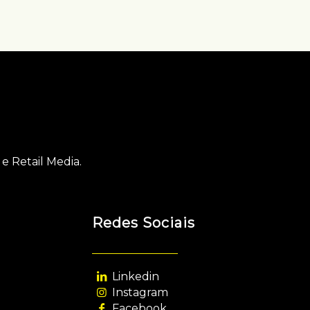
e Retail Media.
Redes Sociais
Linkedin
Instagram
Facebook