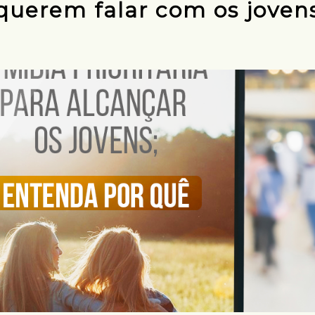
querem falar com os joven